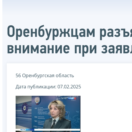
Оренбуржцам разъя
внимание при заяв
56 Оренбургская область
Дата публикации: 07.02.2025