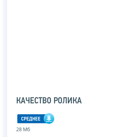
КАЧЕСТВО РОЛИКА
28 Мб