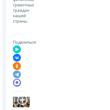
грамотных
граждан
нашей
страны.
Поделиться: