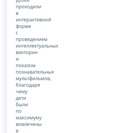
проходили
в
интерактивной
форме
с
проведением
интеллектуальных
викторин
и
показом
познавательных
мультфильмов,
благодаря
чему
дети
были
по
максимуму
вовлечены
в