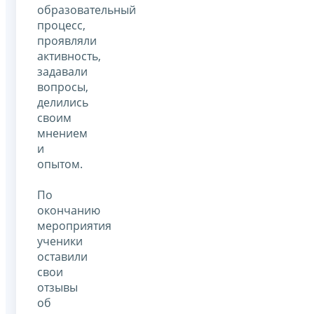
образовательный
процесс,
проявляли
активность,
задавали
вопросы,
делились
своим
мнением
и
опытом.
По
окончанию
мероприятия
ученики
оставили
свои
отзывы
об