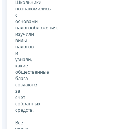
Школьники
познакомились
с
основами
налогообложения,
изучили
виды
налогов
и
узнали,
какие
общественные
блага
создаются
за
счет
собранных
средств.
Все
уроки