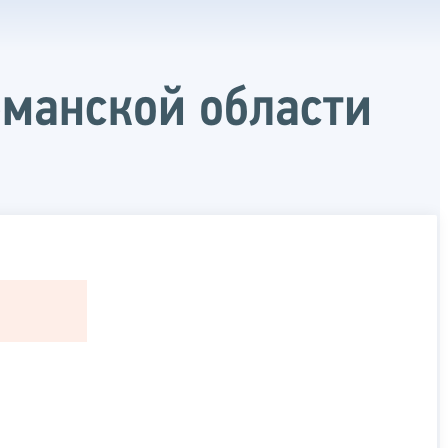
манской области