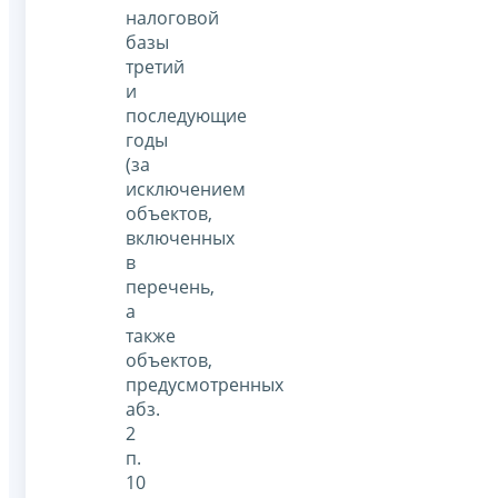
налоговой
базы
третий
и
последующие
годы
(за
исключением
объектов,
включенных
в
перечень,
а
также
объектов,
предусмотренных
абз.
2
п.
10