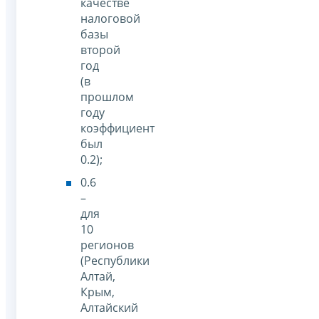
качестве
налоговой
базы
второй
год
(в
прошлом
году
коэффициент
был
0.2);
0.6
–
для
10
регионов
(Республики
Алтай,
Крым,
Алтайский