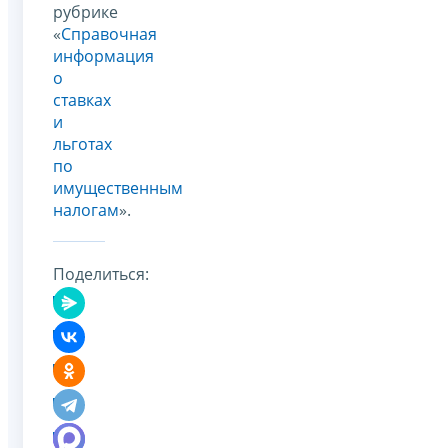
рубрике
«
Справочная
информация
о
ставках
и
льготах
по
имущественным
налогам
».
Поделиться: