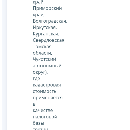
край,
Приморский
край,
Волгоградская,
Иркутская,
Курганская,
Свердловская,
Томская
области,
Чукотский
автономный
округ),
где
кадастровая
стоимость
применяется
в
качестве
налоговой
базы
третий