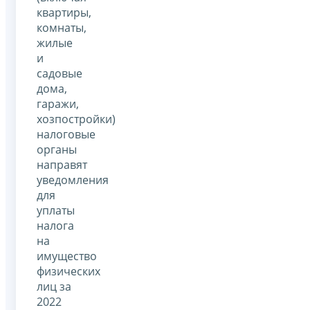
квартиры,
комнаты,
жилые
и
садовые
дома,
гаражи,
хозпостройки)
налоговые
органы
направят
уведомления
для
уплаты
налога
на
имущество
физических
лиц за
2022