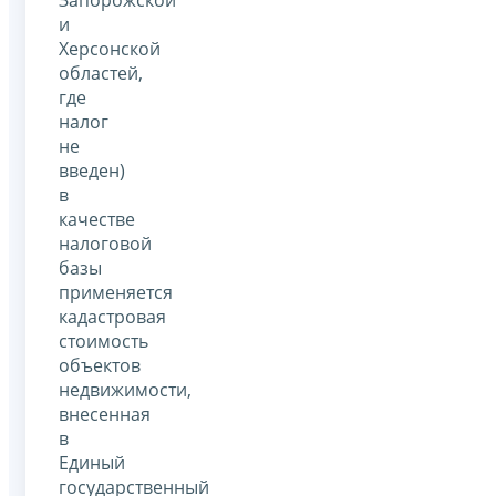
и
Херсонской
областей,
где
налог
не
введен)
в
качестве
налоговой
базы
применяется
кадастровая
стоимость
объектов
недвижимости,
внесенная
в
Единый
государственный