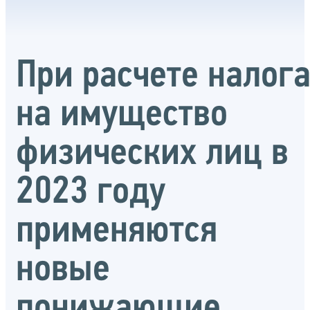
При расчете налог
на имущество
физических лиц в
2023 году
применяются
новые
понижающие