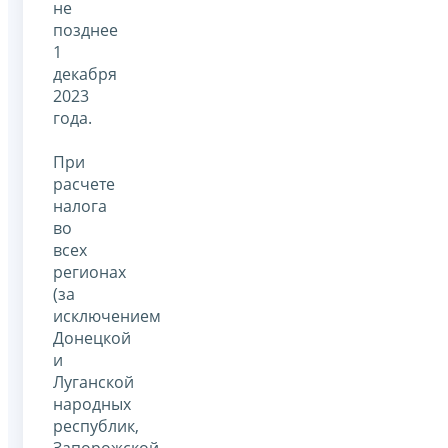
не
позднее
1
декабря
2023
года.
При
расчете
налога
во
всех
регионах
(за
исключением
Донецкой
и
Луганской
народных
республик,
Запорожской