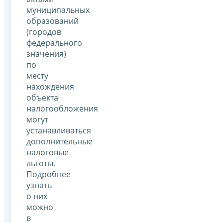
муниципальных
образований
(городов
федерального
значения)
по
месту
нахождения
объекта
налогообложения
могут
устанавливаться
дополнительные
налоговые
льготы.
Подробнее
узнать
о них
можно
в