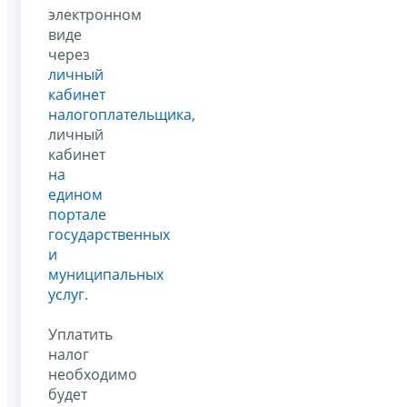
электронном
виде
через
личный
кабинет
налогоплательщика
,
личный
кабинет
на
едином
портале
государственных
и
муниципальных
услуг
.
Уплатить
налог
необходимо
будет