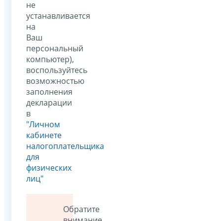
не
устанавливается
на
Ваш
персональный
компьютер),
воспользуйтесь
возможностью
заполнения
декларации
в
"Личном
кабинете
налогоплательщика
для
физических
лиц"
Обратите
внимание,