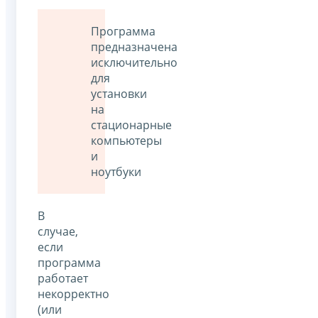
Программа
предназначена
исключительно
для
установки
на
стационарные
компьютеры
и
ноутбуки
В
случае,
если
программа
работает
некорректно
(или