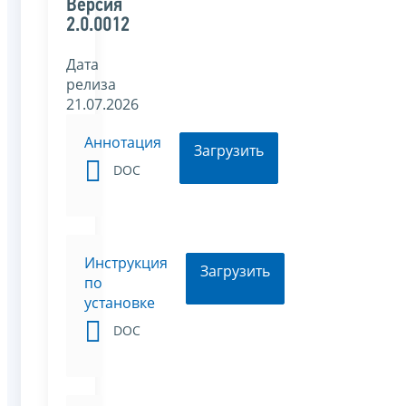
Версия
2.0.0012
Дата
релиза
21.07.2026
Аннотация
Загрузить
DOC
Инструкция
Загрузить
по
установке
DOC