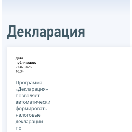
Декларация
Дата
публикации:
27.07.2026
10:34
Программа
«Декларация»
позволяет
автоматически
формировать
налоговые
декларации
по