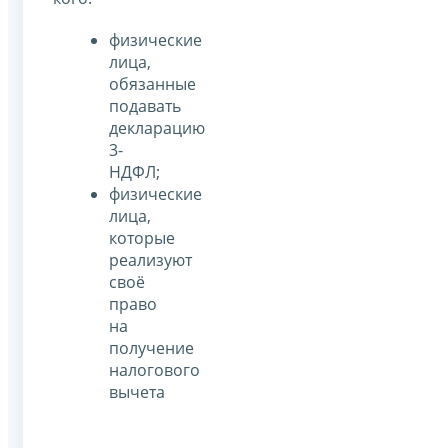
физические
лица,
обязанные
подавать
декларацию
3-
НДФЛ;
физические
лица,
которые
реализуют
своё
право
на
получение
налогового
вычета