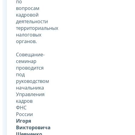
по
вопросам
кадровой
деятельности
территориальных
налоговых
органов.
Совещание-
семинар
проводится
под
руководством
начальника
Управления
кадров
ФНС
России
Игоря
Викторовича
Шевченко
.