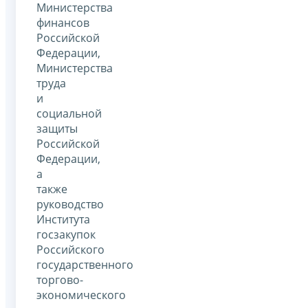
Министерства
финансов
Российской
Федерации,
Министерства
труда
и
социальной
защиты
Российской
Федерации,
а
также
руководство
Института
госзакупок
Российского
государственного
торгово-
экономического