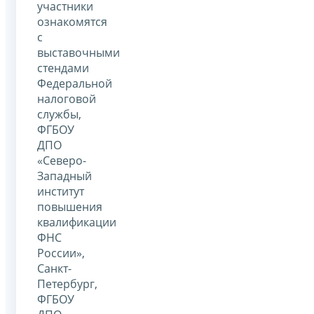
участники
ознакомятся
с
выставочными
стендами
Федеральной
налоговой
службы,
ФГБОУ
ДПО
«Северо-
Западный
институт
повышения
квалификации
ФНС
России»,
Санкт-
Петербург,
ФГБОУ