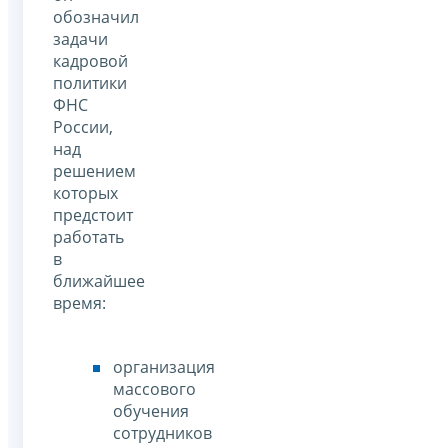
обозначил
задачи
кадровой
политики
ФНС
России,
над
решением
которых
предстоит
работать
в
ближайшее
время:
организация
массового
обучения
сотрудников