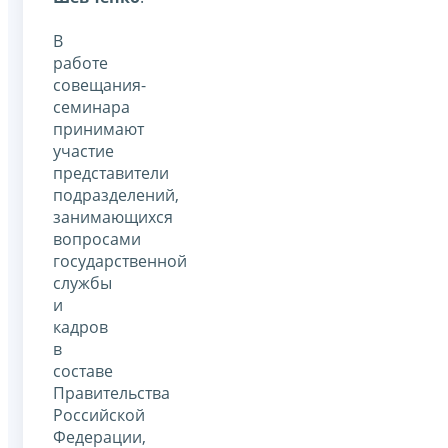
В
работе
совещания-
семинара
принимают
участие
представители
подразделений,
занимающихся
вопросами
государственной
службы
и
кадров
в
составе
Правительства
Российской
Федерации,