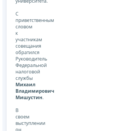
университета.
С
приветственным
словом
к
участникам
совещания
обратился
Руководитель
Федеральной
налоговой
службы
Михаил
Владимирович
Мишустин
.
В
своем
выступлении
он