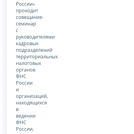
России»
проходит
совещание-
семинар
с
руководителями
кадровых
подразделений
территориальных
налоговых
органов
ФНС
России
и
организаций,
находящихся
в
ведении
ФНС
России,