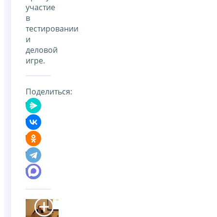
участие
в
тестировании
и
деловой
игре.
Поделиться: