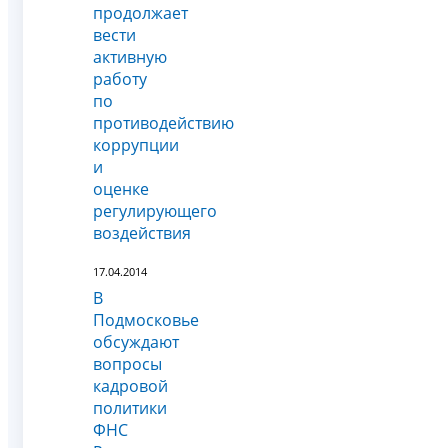
продолжает
вести
активную
работу
по
противодействию
коррупции
и
оценке
регулирующего
воздействия
17.04.2014
В
Подмосковье
обсуждают
вопросы
кадровой
политики
ФНС