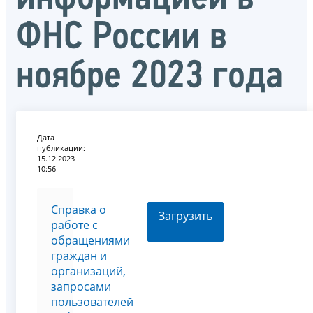
ФНС России в
ноябре 2023 года
Дата
публикации:
15.12.2023
10:56
Справка о
Загрузить
работе с
обращениями
граждан и
организаций,
запросами
пользователей