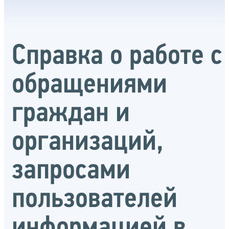
Справка о работе с
обращениями
граждан и
организаций,
запросами
пользователей
информацией в