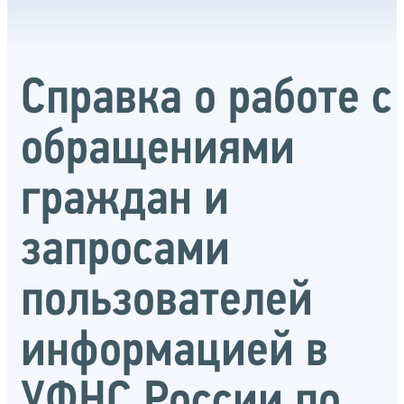
Справка о работе с
обращениями
граждан и
запросами
пользователей
информацией в
УФНС России по