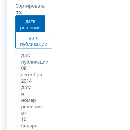
Сортировать
по:
дате
решения
дате
публикации
Дата
публикации:
08
сентября
2014
Дата
и
номер
решения:
от
10
января