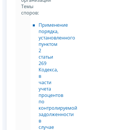
Темы
споров:
Применение
порядка,
установленного
пунктом
2
статьи
269
Кодекса,
в
части
учета
процентов
по
контролируемой
задолженности
в
случае