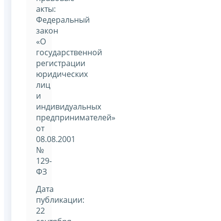
акты:
Федеральный
закон
«О
государственной
регистрации
юридических
лиц
и
индивидуальных
предпринимателей»
от
08.08.2001
№
129-
ФЗ
Дата
публикации:
22