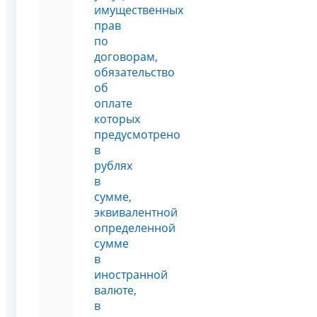
имущественных
прав
по
договорам,
обязательство
об
оплате
которых
предусмотрено
в
рублях
в
сумме,
эквивалентной
определенной
сумме
в
иностранной
валюте,
в