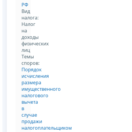
РФ
Вид
налога:
Налог
на
доходы
физических
лиц
Темы
споров:
Порядок
исчисления
размера
имущественного
налогового
вычета
в
случае
продажи
налогоплательщиком