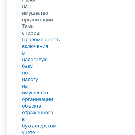
на
имущество
организаций
Темы
споров:
Правомерность
включения
в
налоговую
базу
по
налогу
на
имущество
организаций
объекта,
отраженного
в
бухгалтерском
учете