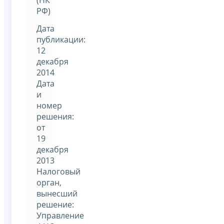
РФ)
Дата
публикации:
12
декабря
2014
Дата
и
номер
решения:
от
19
декабря
2013
Налоговый
орган,
вынесший
решение:
Управление