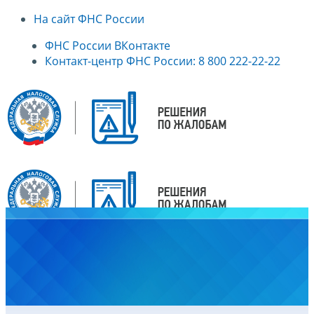
На сайт ФНС России
ФНС России ВКонтакте
Контакт-центр ФНС России: 8 800 222-22-22
Главная