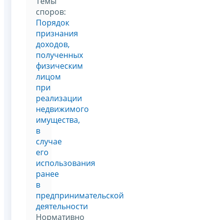
Темы
споров:
Порядок
признания
доходов,
полученных
физическим
лицом
при
реализации
недвижимого
имущества,
в
случае
его
использования
ранее
в
предпринимательской
деятельности
Нормативно