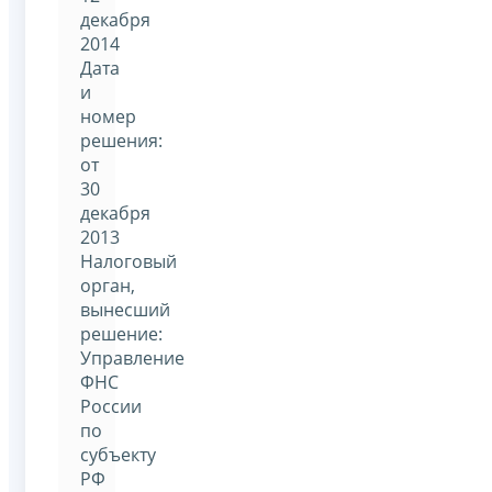
декабря
2014
Дата
и
номер
решения:
от
30
декабря
2013
Налоговый
орган,
вынесший
решение:
Управление
ФНС
России
по
субъекту
РФ