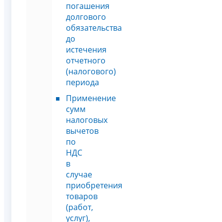
погашения
долгового
обязательства
до
истечения
отчетного
(налогового)
периода
Применение
сумм
налоговых
вычетов
по
НДС
в
случае
приобретения
товаров
(работ,
услуг),