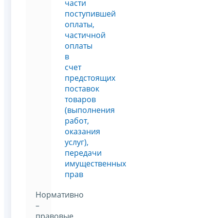
части
поступившей
оплаты,
частичной
оплаты
в
счет
предстоящих
поставок
товаров
(выполнения
работ,
оказания
услуг),
передачи
имущественных
прав
Нормативно
–
правовые