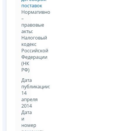
поставок
Нормативно
–
правовые
акты:
Налоговый
кодекс
Российской
Федерации
(НК
РФ)
Дата
публикации:
14
апреля
2014
Дата
и
номер