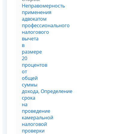
Неправомерность
применения
адвокатом
профессионального
налогового
вычета
в
размере
20
процентов
от
общей
суммы
дохода, Определение
срока
на
проведение
камеральной
налоговой
проверки