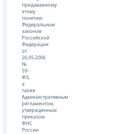
придаваемому
этому
понятию
Федеральным
законом
Российской
Федерации
от
26.05.2006
№
59-
ФЗ,
а
также
Административным
регламентом,
утвержденным
приказом
ФНС
России