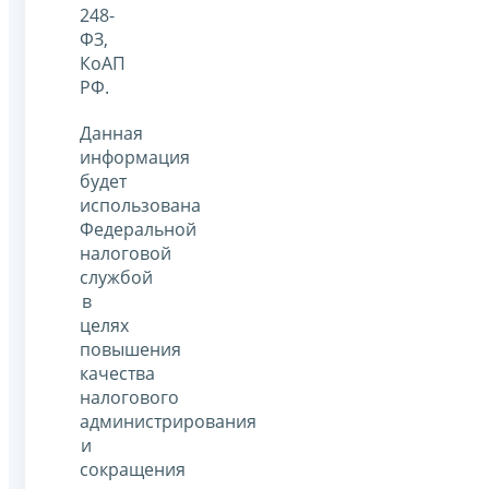
248-
ФЗ,
КоАП
РФ.
Данная
информация
будет
использована
Федеральной
налоговой
службой
в
целях
повышения
качества
налогового
администрирования
и
сокращения