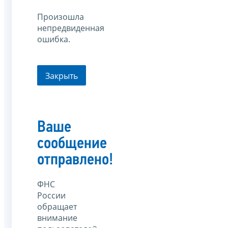
Произошла
непредвиденная
ошибка.
Закрыть
Ваше
сообщение
отправлено!
ФНС
России
обращает
внимание