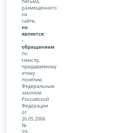
письма,
размещенного
на
сайте,
не
является:
-
обращением
по
смыслу,
придаваемому
этому
понятию
Федеральным
законом
Российской
Федерации
от
26.05.2006
№
59-