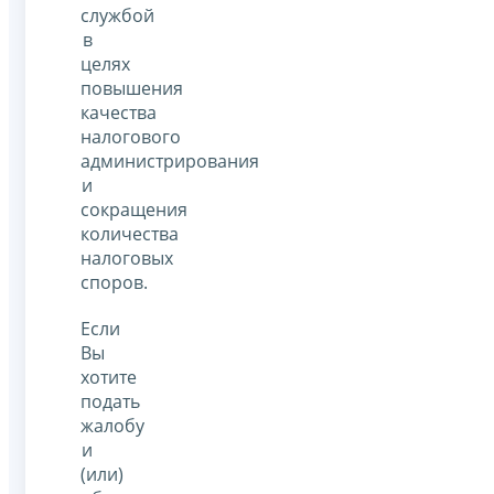
службой
в
целях
повышения
качества
налогового
администрирования
и
сокращения
количества
налоговых
споров.
Если
Вы
хотите
подать
жалобу
и
(или)