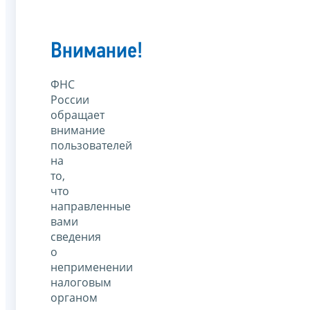
Внимание!
ФНС
России
обращает
внимание
пользователей
на
то,
что
направленные
вами
сведения
о
неприменении
налоговым
органом