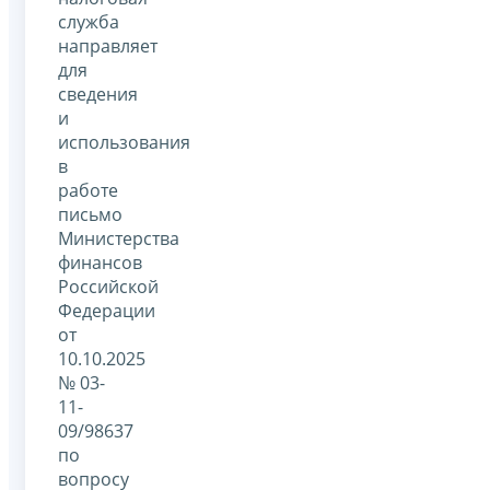
служба
направляет
для
сведения
и
использования
в
работе
письмо
Министерства
финансов
Российской
Федерации
от
10.10.2025
№ 03-
11-
09/98637
по
вопросу