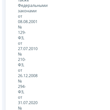
Федеральными
законами
от
08.08.2001
№
129-
ФЗ,
от
27.07.2010
№
210-
ФЗ,
от
26.12.2008
№
294-
ФЗ,
от
31.07.2020
№