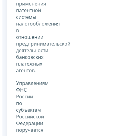
применения
патентной
системы
налогообложения
в
отношении
предпринимательской
деятельности
банковских
платежных
агентов.
Управлениям
ФНС
России
по
субъектам
Российской
Федерации
поручается