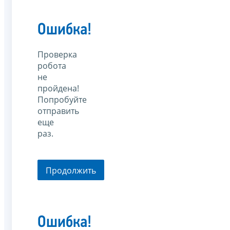
Ошибка!
Проверка
робота
не
пройдена!
Попробуйте
отправить
еще
раз.
Продолжить
Ошибка!