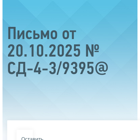
Письмо от
20.10.2025 №
СД-4-3/9395@
Оставить