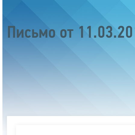
Письмо от 11.03.2