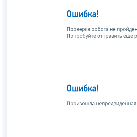
Ошибка!
Проверка робота не пройден
Попробуйте отправить еще р
Ошибка!
Произошла непредвиденная