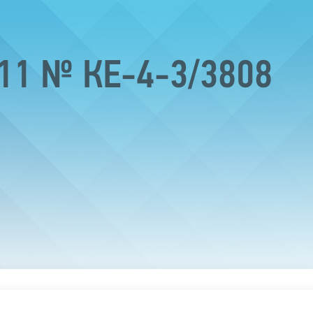
011 № КЕ-4-3/3808