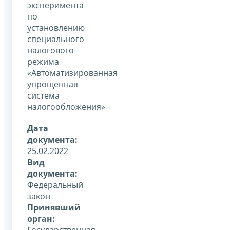
эксперимента
по
установлению
специального
налогового
режима
«Автоматизированная
упрощенная
система
налогообложения»
Дата
документа:
25.02.2022
Вид
документа:
Федеральный
закон
Принявший
орган:
Государственная