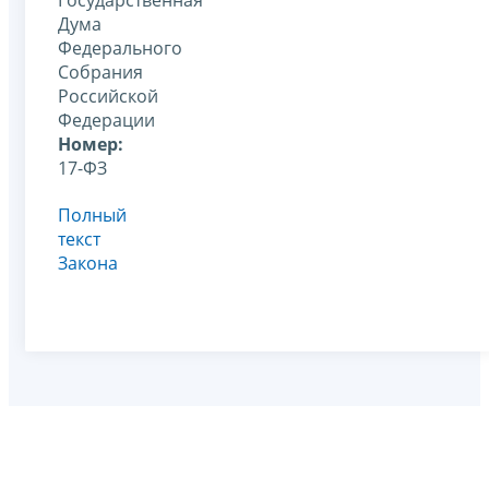
Дума
Федерального
Собрания
Российской
Федерации
Номер:
17-ФЗ
Полный
текст
Закона