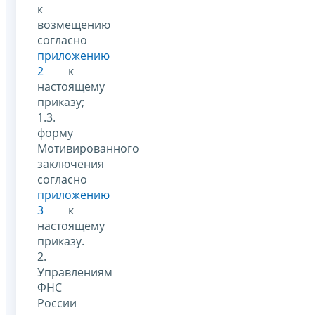
к
возмещению
согласно
приложению
2
к
настоящему
приказу;
1.3.
форму
Мотивированного
заключения
согласно
приложению
3
к
настоящему
приказу.
2.
Управлениям
ФНС
России