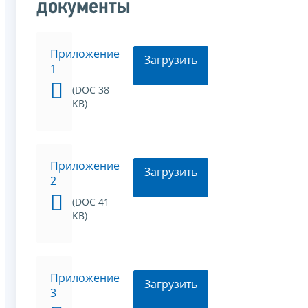
документы
Приложение
Загрузить
1
(DOC 38
KB)
Приложение
Загрузить
2
(DOC 41
KB)
Приложение
Загрузить
3