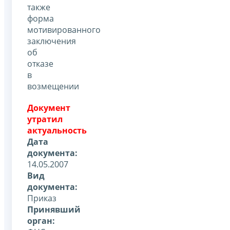
также
форма
мотивированного
заключения
об
отказе
в
возмещении
Документ
утратил
актуальность
Дата
документа:
14.05.2007
Вид
документа:
Приказ
Принявший
орган: