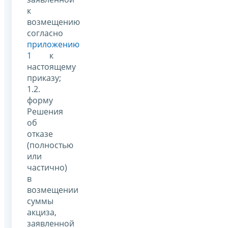
к
возмещению
согласно
приложению
1
к
настоящему
приказу;
1.2.
форму
Решения
об
отказе
(полностью
или
частично)
в
возмещении
суммы
акциза,
заявленной