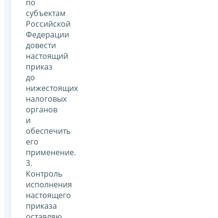
по
субъектам
Российской
Федерации
довести
настоящий
приказ
до
нижестоящих
налоговых
органов
и
обеспечить
его
применение.
3.
Контроль
исполнения
настоящего
приказа
оставляю