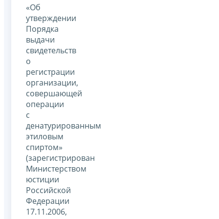
«Об
утверждении
Порядка
выдачи
свидетельств
о
регистрации
организации,
совершающей
операции
с
денатурированным
этиловым
спиртом»
(зарегистрирован
Министерством
юстиции
Российской
Федерации
17.11.2006,