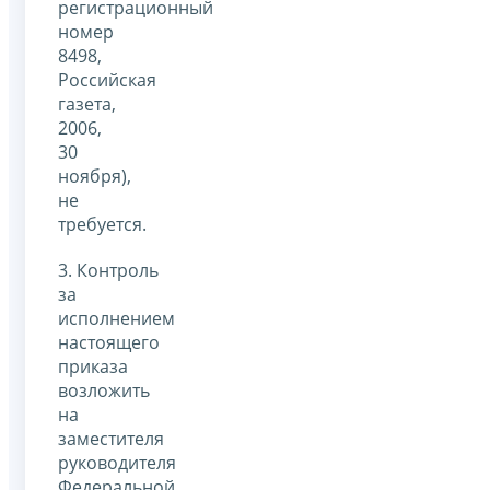
регистрационный
номер
8498,
Российская
газета,
2006,
30
ноября),
не
требуется.
3. Контроль
за
исполнением
настоящего
приказа
возложить
на
заместителя
руководителя
Федеральной