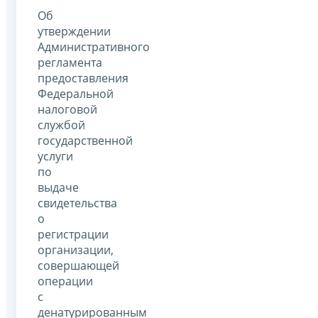
Об
утверждении
Административного
регламента
предоставления
Федеральной
налоговой
службой
государственной
услуги
по
выдаче
свидетельства
о
регистрации
организации,
совершающей
операции
с
денатурированным