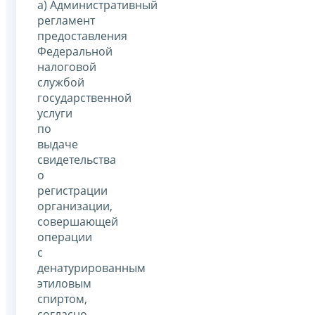
а) Административный
регламент
предоставления
Федеральной
налоговой
службой
государственной
услуги
по
выдаче
свидетельства
о
регистрации
организации,
совершающей
операции
с
денатурированным
этиловым
спиртом,
согласно