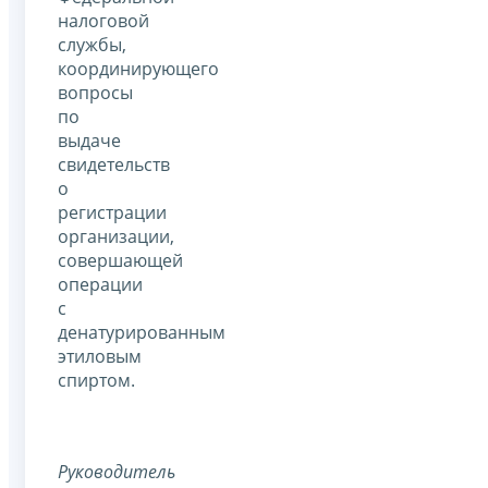
налоговой
службы,
координирующего
вопросы
по
выдаче
свидетельств
о
регистрации
организации,
совершающей
операции
с
денатурированным
этиловым
спиртом.
Руководитель