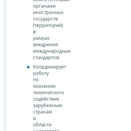
органами
иностранных
государств
(территорий)
в
рамках
внедрения
международных
стандартов.
Координирует
работу
по
оказанию
технического
содействия
зарубежным
странам
в
области