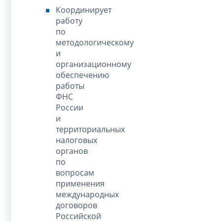
Координирует
работу
по
методологическому
и
организационному
обеспечению
работы
ФНС
России
и
территориальных
налоговых
органов
по
вопросам
применения
международных
договоров
Российской