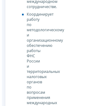
международном
сотрудничестве.
Координирует
работу
по
методологическому
и
организационному
обеспечению
работы
ФНС
России
и
территориальных
налоговых
органов
по
вопросам
применения
международных