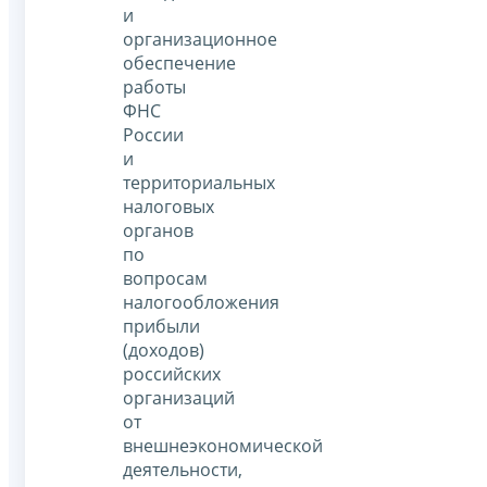
и
организационное
обеспечение
работы
ФНС
России
и
территориальных
налоговых
органов
по
вопросам
налогообложения
прибыли
(доходов)
российских
организаций
от
внешнеэкономической
деятельности,