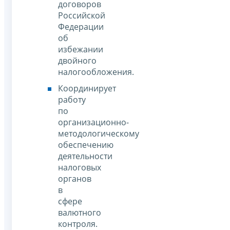
договоров
Российской
Федерации
об
избежании
двойного
налогообложения.
Координирует
работу
по
организационно-
методологическому
обеспечению
деятельности
налоговых
органов
в
сфере
валютного
контроля.