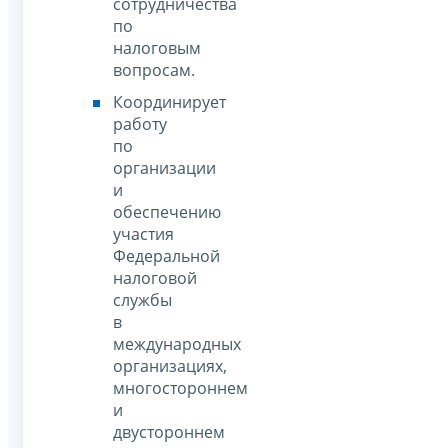
сотрудничества
по
налоговым
вопросам.
Координирует
работу
по
организации
и
обеспечению
участия
Федеральной
налоговой
службы
в
международных
организациях,
многостороннем
и
двустороннем