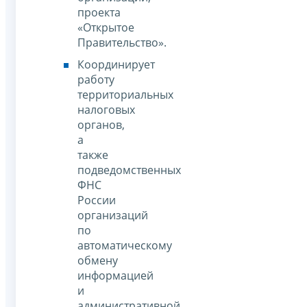
проекта
«Открытое
Правительство».
Координирует
работу
территориальных
налоговых
органов,
а
также
подведомственных
ФНС
России
организаций
по
автоматическому
обмену
информацией
и
административной