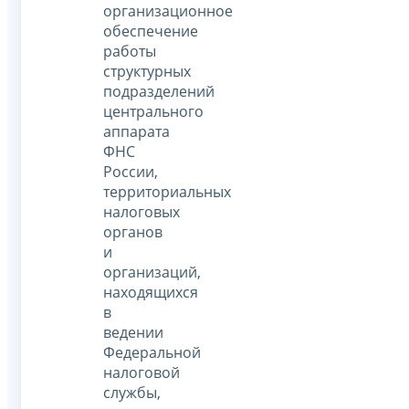
организационное
обеспечение
работы
структурных
подразделений
центрального
аппарата
ФНС
России,
территориальных
налоговых
органов
и
организаций,
находящихся
в
ведении
Федеральной
налоговой
службы,