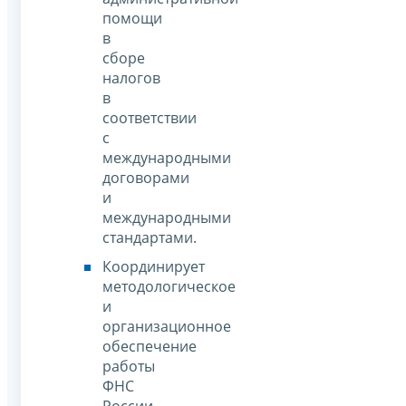
помощи
в
сборе
налогов
в
соответствии
с
международными
договорами
и
международными
стандартами.
Координирует
методологическое
и
организационное
обеспечение
работы
ФНС