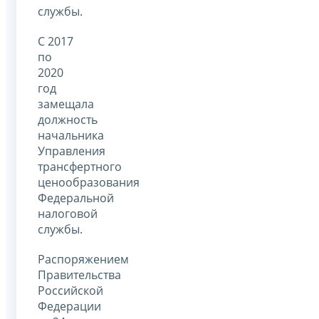
службы.
С 2017
по
2020
год
замещала
должность
начальника
Управления
трансфертного
ценообразования
Федеральной
налоговой
службы.
Распоряжением
Правительства
Российской
Федерации