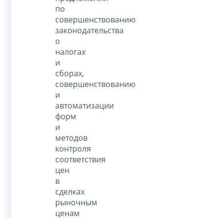
по
совершенствованию
законодательства
о
налогах
и
сборах,
совершенствованию
и
автоматизации
форм
и
методов
контроля
соответствия
цен
в
сделках
рыночным
ценам