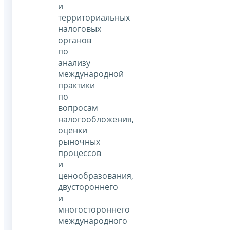
и
территориальных
налоговых
органов
по
анализу
международной
практики
по
вопросам
налогообложения,
оценки
рыночных
процессов
и
ценообразования,
двустороннего
и
многостороннего
международного