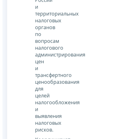
России
и
территориальных
налоговых
органов
по
вопросам
налогового
администрирования
цен
и
трансфертного
ценообразования
для
целей
налогообложения
и
выявления
налоговых
рисков.