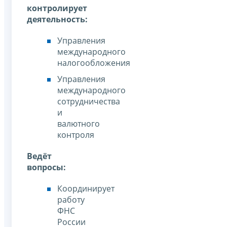
контролирует
деятельность:
Управления
международного
налогообложения
Управления
международного
сотрудничества
и
валютного
контроля
Ведёт
вопросы:
Координирует
работу
ФНС
России