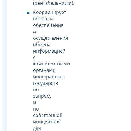
(рентабельности).
Координирует
вопросы
обеспечения
и
осуществления
обмена
информацией
с
компетентными
органами
иностранных
государств
по
запросу
и
по
собственной
инициативе
для