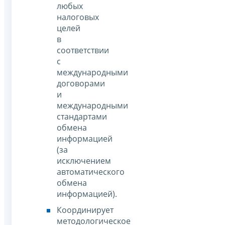
любых
налоговых
целей
в
соответствии
с
международными
договорами
и
международными
стандартами
обмена
информацией
(за
исключением
автоматического
обмена
информацией).
Координирует
методологическое