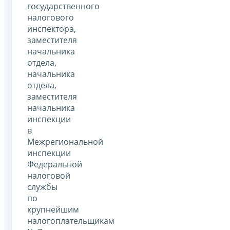
государственного
налогового
инспектора,
заместителя
начальника
отдела,
начальника
отдела,
заместителя
начальника
инспекции
в
Межрегиональной
инспекции
Федеральной
налоговой
службы
по
крупнейшим
налогоплательщикам