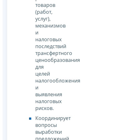
товаров
(работ,
услуг),
механизмов
и
налоговых
последствий
трансфертного
ценообразования
для
целей
налогообложения
и
выявления
налоговых
рисков.
Координирует
вопросы
выработки
предложений