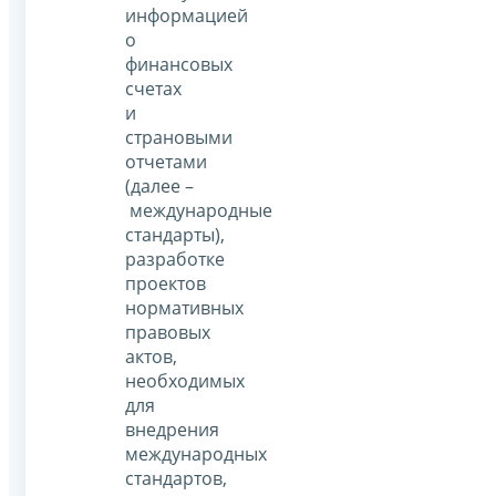
информацией
о
финансовых
счетах
и
страновыми
отчетами
(далее –
международные
стандарты),
разработке
проектов
нормативных
правовых
актов,
необходимых
для
внедрения
международных
стандартов,