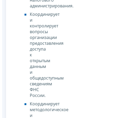
налогового
администрирования.
Координирует
и
контролирует
вопросы
организации
предоставления
доступа
к
открытым
данным
и
общедоступным
сведениям
ФНС
России.
Координирует
методологическое
и