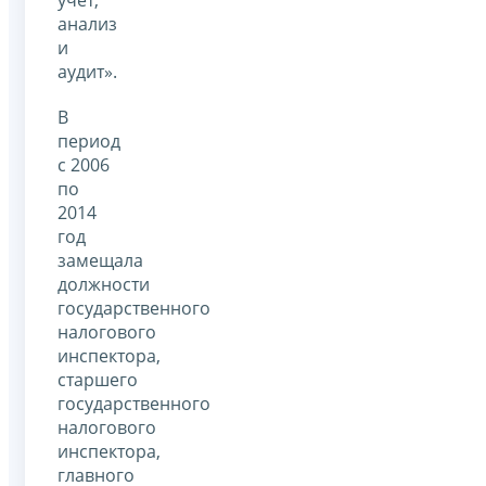
учет,
анализ
и
аудит».
В
период
с 2006
по
2014
год
замещала
должности
государственного
налогового
инспектора,
старшего
государственного
налогового
инспектора,
главного