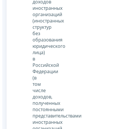
доходов
иностранных
организаций
(иностранных
структур
без
образования
юридического
лица)
в
Российской
Федерации
(в
том
числе
доходов,
полученных
постоянными
представительствами
иностранных
организаций,