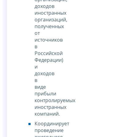
доходов
иностранных
организаций,
полученных
от
источников
в
Российской
Федерации)
и
доходов
в
виде
прибыли
контролируемых
иностранных
компаний.
Координирует
проведение