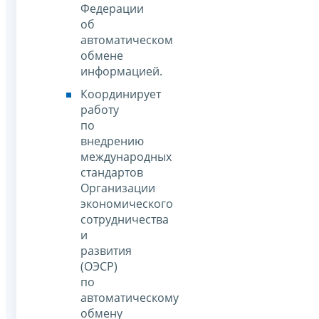
Федерации
об
автоматическом
обмене
информацией.
Координирует
работу
по
внедрению
международных
стандартов
Организации
экономического
сотрудничества
и
развития
(ОЭСР)
по
автоматическому
обмену