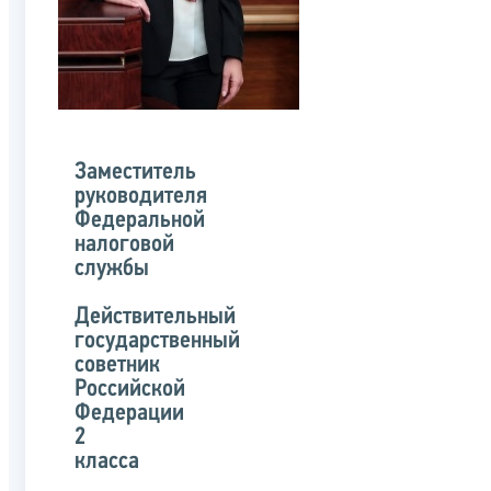
Заместитель
руководителя
Федеральной
налоговой
службы
Действительный
государственный
советник
Российской
Федерации
2
класса