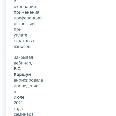
и
окончания
применения
преференций,
регрессии
при
уплате
страховых
взносов.
Закрывая
вебинар,
Е.С.
Коршун
анонсировала
проведение
в
июле
2021
года
семинара