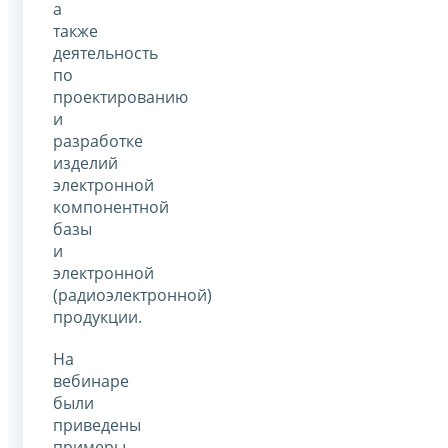
а
также
деятельность
по
проектированию
и
разработке
изделий
электронной
компонентной
базы
и
электронной
(радиоэлектронной)
продукции.
На
вебинаре
были
приведены
примеры