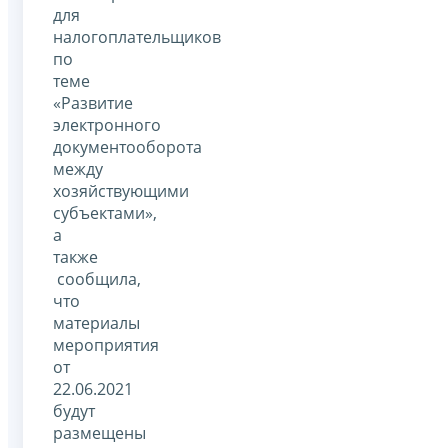
для
налогоплательщиков
по
теме
«Развитие
электронного
документооборота
между
хозяйствующими
субъектами»,
а
также
сообщила,
что
материалы
мероприятия
от
22.06.2021
будут
размещены