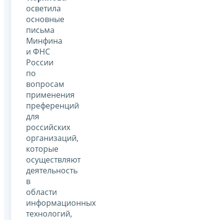
осветила
основные
письма
Минфина
и ФНС
России
по
вопросам
применения
преференций
для
российских
организаций,
которые
осуществляют
деятельность
в
области
информационных
технологий,