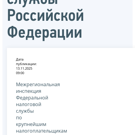
Российской
Федерации
Дата
публикации:
13.11.2025
09:00
Межрегиональная
инспекция
Федеральной
налоговой
службы
по
крупнейшим
налогоплательщикам