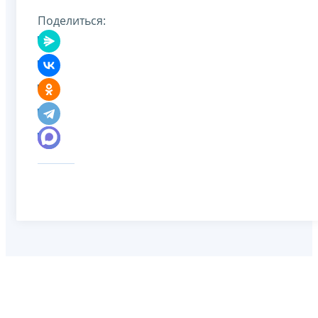
Поделиться: