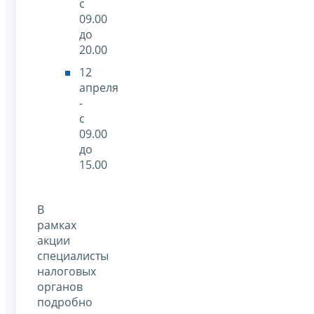
с
09.00
до
20.00
12
апреля
-
с
09.00
до
15.00
В
рамках
акции
специалисты
налоговых
органов
подробно