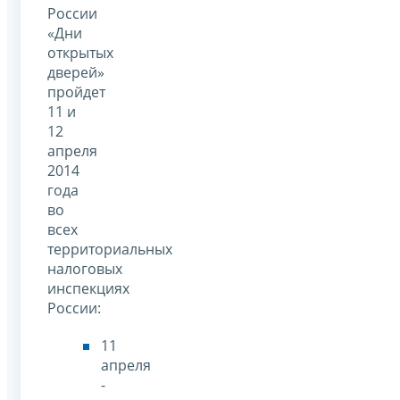
России
«Дни
открытых
дверей»
пройдет
11 и
12
апреля
2014
года
во
всех
территориальных
налоговых
инспекциях
России:
11
апреля
-