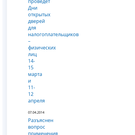
проведет
Дни
открытых
дверей
для
налогоплательщиков
–
физических
лиц
14-
15
марта
и
11-
12
апреля
07.04.2014
Разъяснен
вопрос
применения