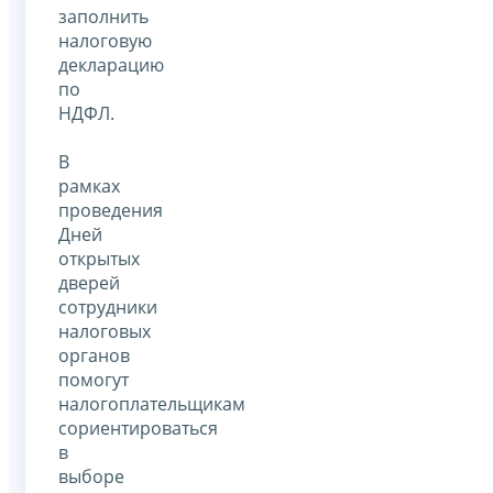
заполнить
налоговую
декларацию
по
НДФЛ.
В
рамках
проведения
Дней
открытых
дверей
сотрудники
налоговых
органов
помогут
налогоплательщикам
сориентироваться
в
выборе