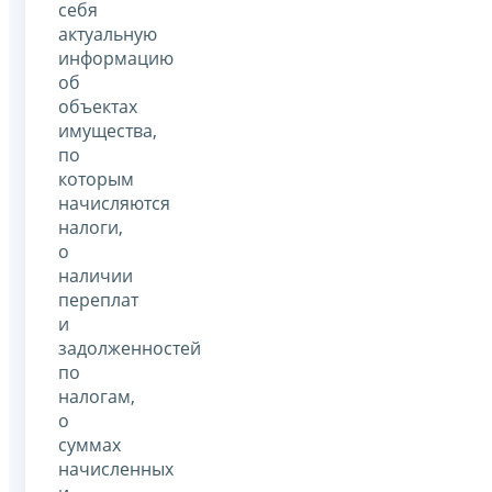
себя
актуальную
информацию
об
объектах
имущества,
по
которым
начисляются
налоги,
о
наличии
переплат
и
задолженностей
по
налогам,
о
суммах
начисленных