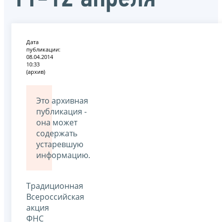
Дата
публикации:
08.04.2014
10:33
(архив)
Это архивная
публикация -
она может
содержать
устаревшую
информацию.
Традиционная
Всероссийская
акция
ФНС