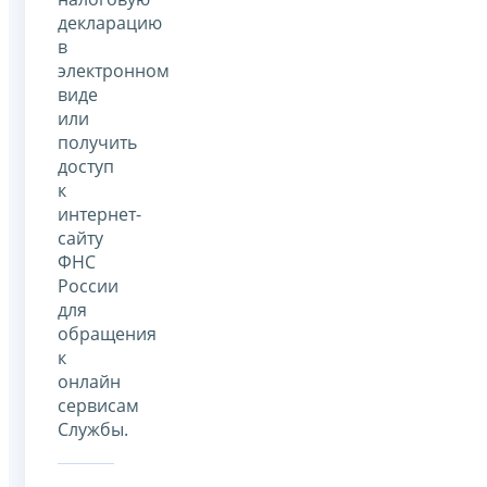
декларацию
в
электронном
виде
или
получить
доступ
к
интернет-
сайту
ФНС
России
для
обращения
к
онлайн
сервисам
Службы.