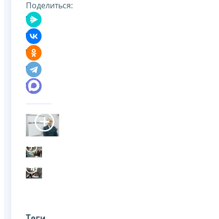
Поделиться: