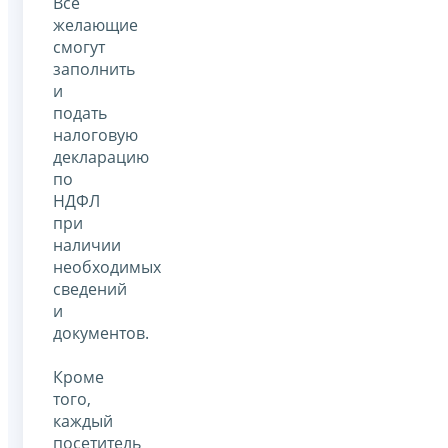
Все
желающие
смогут
заполнить
и
подать
налоговую
декларацию
по
НДФЛ
при
наличии
необходимых
сведений
и
документов.
Кроме
того,
каждый
посетитель