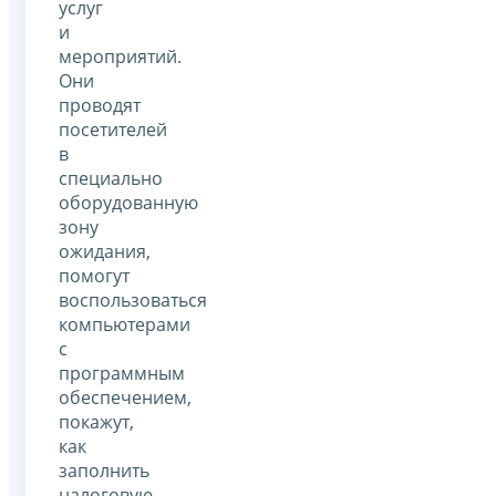
услуг
и
мероприятий.
Они
проводят
посетителей
в
специально
оборудованную
зону
ожидания,
помогут
воспользоваться
компьютерами
с
программным
обеспечением,
покажут,
как
заполнить
налоговую