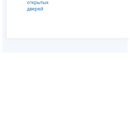
открытых
дверей