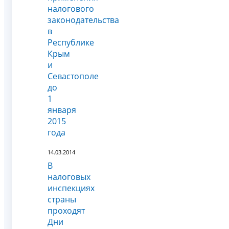
налогового
законодательства
в
Республике
Крым
и
Севастополе
до
1
января
2015
года
14.03.2014
В
налоговых
инспекциях
страны
проходят
Дни