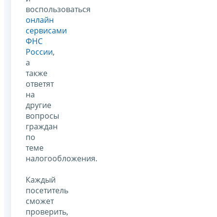
воспользоваться
онлайн
сервисами
ФНС
России
,
а
также
ответят
на
другие
вопросы
граждан
по
теме
налогообложения.
Каждый
посетитель
сможет
проверить,