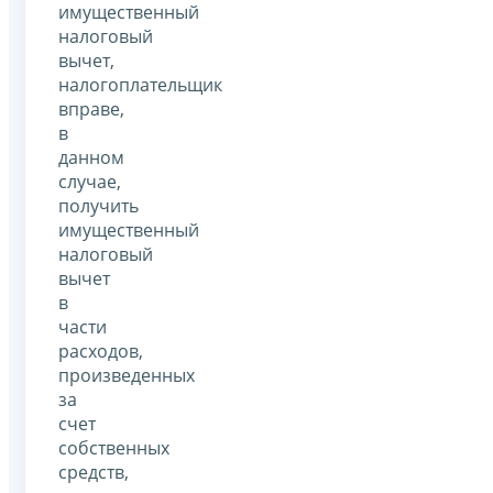
имущественный
налоговый
вычет,
налогоплательщик
вправе,
в
данном
случае,
получить
имущественный
налоговый
вычет
в
части
расходов,
произведенных
за
счет
собственных
средств,