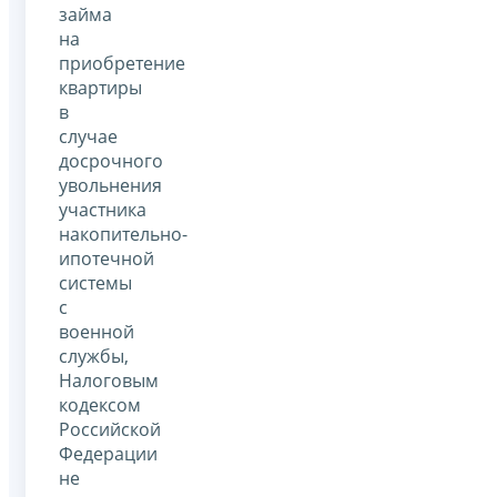
займа
на
приобретение
квартиры
в
случае
досрочного
увольнения
участника
накопительно-
ипотечной
системы
с
военной
службы,
Налоговым
кодексом
Российской
Федерации
не