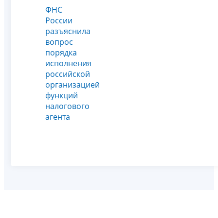
ФНС
России
разъяснила
вопрос
порядка
исполнения
российской
организацией
функций
налогового
агента