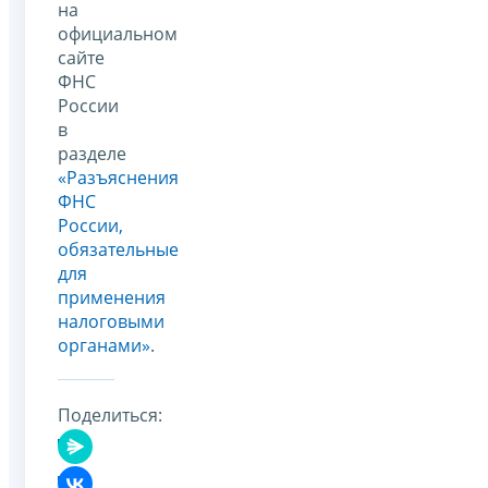
на
официальном
сайте
ФНС
России
в
разделе
«Разъяснения
ФНС
России,
обязательные
для
применения
налоговыми
органами»
.
Поделиться: