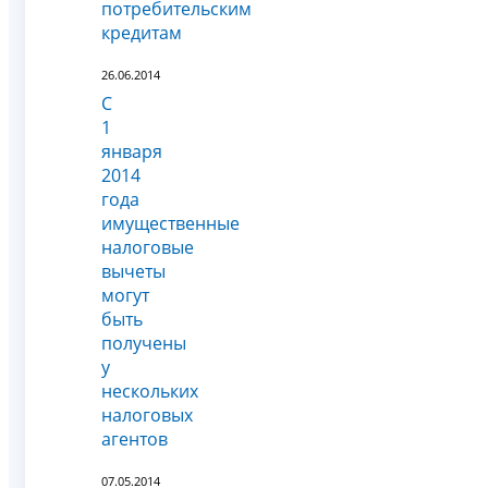
потребительским
кредитам
26.06.2014
С
1
января
2014
года
имущественные
налоговые
вычеты
могут
быть
получены
у
нескольких
налоговых
агентов
07.05.2014