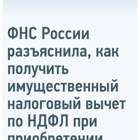
ФНС России
разъяснила, как
получить
имущественный
налоговый вычет
по НДФЛ при
приобретении