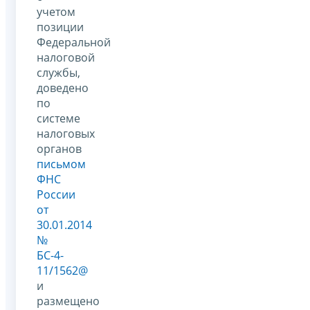
учетом
позиции
Федеральной
налоговой
службы,
доведено
по
системе
налоговых
органов
письмом
ФНС
России
от
30.01.2014
№
БС-4-
11/1562@
и
размещено