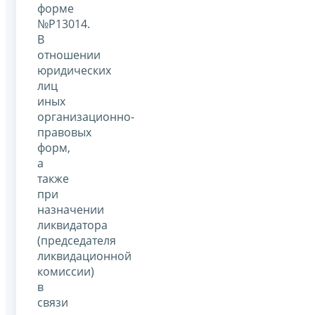
форме
№Р13014.
В
отношении
юридических
лиц
иных
организационно-
правовых
форм,
а
также
при
назначении
ликвидатора
(председателя
ликвидационной
комиссии)
в
связи