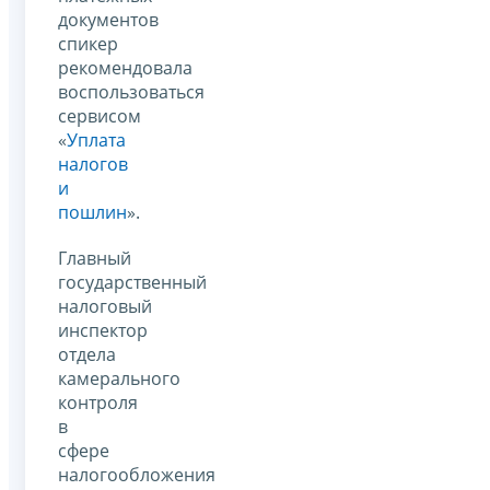
документов
спикер
рекомендовала
воспользоваться
сервисом
«
Уплата
налогов
и
пошлин
».
Главный
государственный
налоговый
инспектор
отдела
камерального
контроля
в
сфере
налогообложения