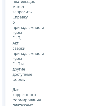
плательщик
может
запросить
Справку
о
принадлежности
сумм
ЕНП,
Акт
сверки
принадлежности
сумм
ЕНП и
другие
доступные
формы.
Для
корректного
формирования
платёжных