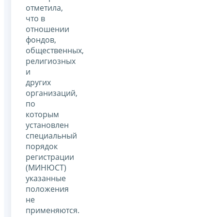
отметила,
что в
отношении
фондов,
общественных,
религиозных
и
других
организаций,
по
которым
установлен
специальный
порядок
регистрации
(МИНЮСТ)
указанные
положения
не
применяются.