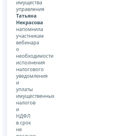
имущества
управления
Татьяна
Некрасова
напомнила
участникам
вебинара
о
необходимости
исполнения
налогового
уведомления
и
уплаты
имущественных
налогов
и
НДФЛ
в срок
не
позднее