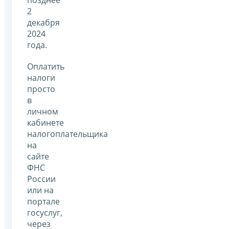
2
декабря
2024
года.
Оплатить
налоги
просто
в
личном
кабинете
налогоплательщика
на
сайте
ФНС
России
или на
портале
госуслуг,
через