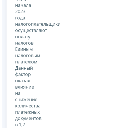
начала
2023
года
налогоплательщики
осуществляют
оплату
налогов
Единым
налоговым
платежом.
Данный
фактор
оказал
влияние
на
снижение
количества
платежных
документов
в 1,7