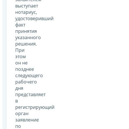
выступает
нотариус,
удостоверивший
факт
принятия
указанного
решения.
При
этом
он не
позднее
следующего
рабочего
дня
представляет
в
регистрирующий
орган
заявление
по