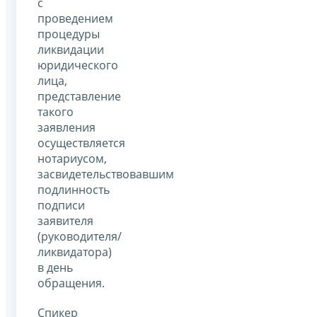
с
проведением
процедуры
ликвидации
юридического
лица,
представление
такого
заявления
осуществляется
нотариусом,
засвидетельствовавшим
подлинность
подписи
заявителя
(руководителя/
ликвидатора)
в день
обращения.
Спикер