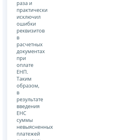
раза и
практически
исключил
ошибки
реквизитов
в
расчетных
документах
при
оплате
ЕНП.
Таким
образом,
в
результате
введения
ЕНС
суммы
невыясненных
платежей