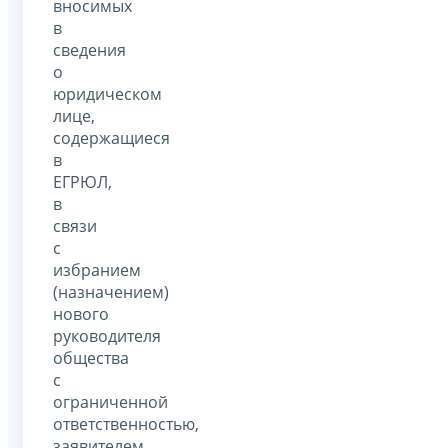
вносимых
в
сведения
о
юридическом
лице,
содержащиеся
в
ЕГРЮЛ,
в
связи
с
избранием
(назначением)
нового
руководителя
общества
с
ограниченной
ответственностью,
заявителем