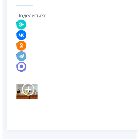
Поделиться: