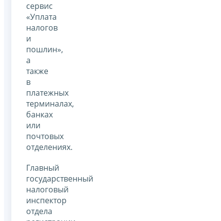
сервис
«Уплата
налогов
и
пошлин»,
а
также
в
платежных
терминалах,
банках
или
почтовых
отделениях.
Главный
государственный
налоговый
инспектор
отдела