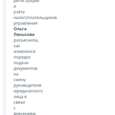
регистрации
и
учёта
налогоплательщиков
управления
Ольга
Ленькова
разъяснила,
как
изменился
порядок
подачи
документов
на
смену
руководителя
юридического
лица в
связи
с
внесением