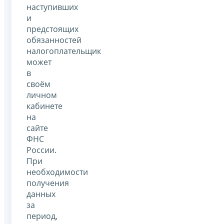
наступивших
и
предстоящих
обязанностей
налогоплательщик
может
в
своём
личном
кабинете
на
сайте
ФНС
России.
При
необходимости
получения
данных
за
период,