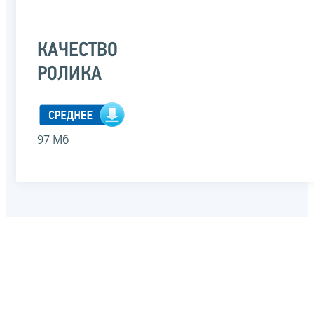
КАЧЕСТВО
РОЛИКА
97 Мб