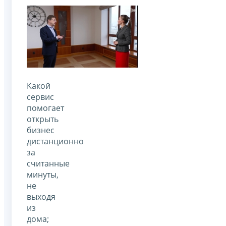
Какой
сервис
помогает
открыть
бизнес
дистанционно
за
считанные
минуты,
не
выходя
из
дома;