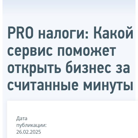
PRO налоги: Какой
сервис поможет
открыть бизнес за
считанные минуты
Дата
публикации:
26.02.2025