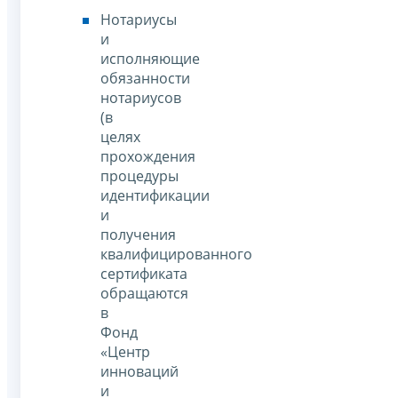
Нотариусы
и
исполняющие
обязанности
нотариусов
(в
целях
прохождения
процедуры
идентификации
и
получения
квалифицированного
сертификата
обращаются
в
Фонд
«Центр
инноваций
и