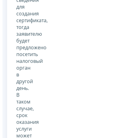
для
создания
сертификата,
тогда
заявителю
будет
предложено
посетить
налоговый
орган
в
другой
день.
В
таком
случае,
срок
оказания
услуги
может