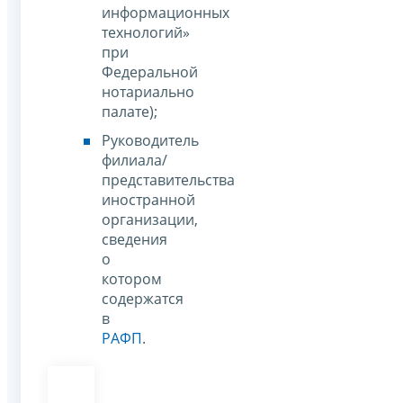
информационных
технологий»
при
Федеральной
нотариально
палате);
Руководитель
филиала/
представительства
иностранной
организации,
сведения
о
котором
содержатся
в
РАФП
.