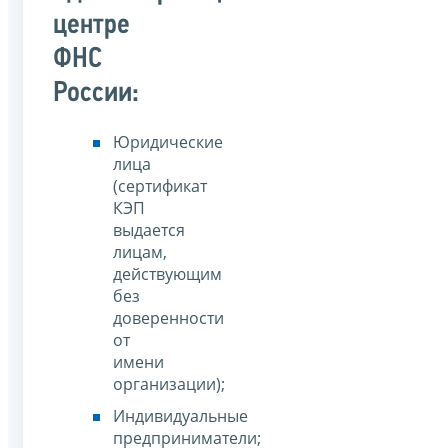
центре
ФНС
России:
Юридические
лица
(сертификат
КЭП
выдается
лицам,
действующим
без
доверенности
от
имени
организации);
Индивидуальные
предприниматели;