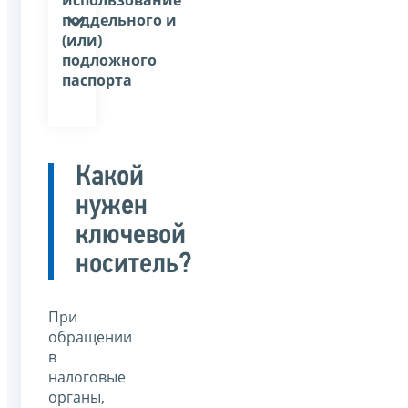
поддельного и
(или)
подложного
паспорта
Какой
нужен
ключевой
носитель?
При
обращении
в
налоговые
органы,