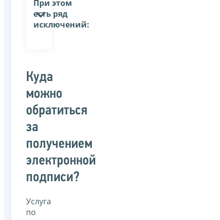
При этом
есть ряд
исключений:
Куда
можно
обратиться
за
получением
электронной
подписи?
Услуга
по