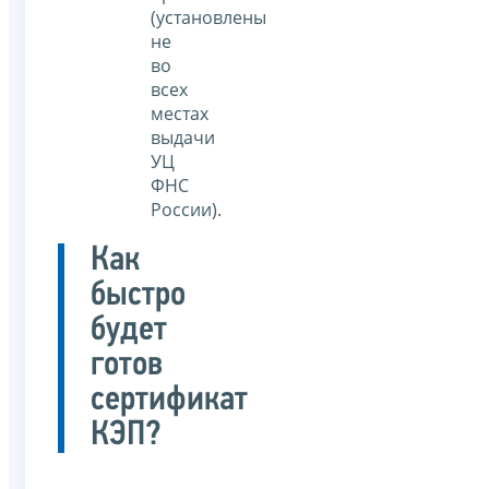
(установлены
не
во
всех
местах
выдачи
УЦ
ФНС
России).
Как
быстро
будет
готов
сертификат
КЭП?