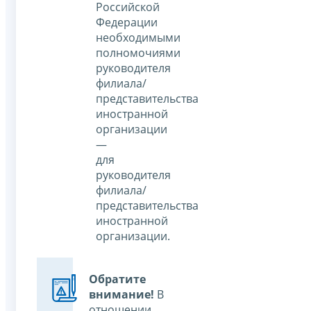
Российской
Федерации
необходимыми
полномочиями
руководителя
филиала/
представительства
иностранной
организации
—
для
руководителя
филиала/
представительства
иностранной
организации.
Обратите
внимание!
В
отношении