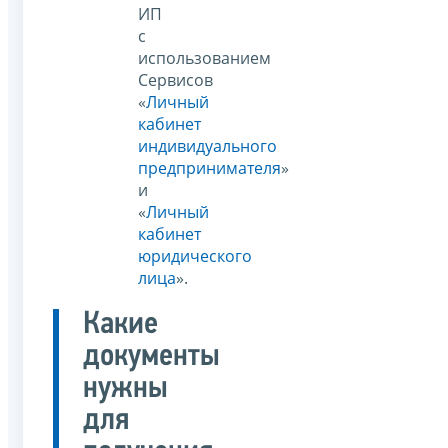
ИП
с
использованием
Сервисов
«
Личный
кабинет
индивидуального
предпринимателя
»
и
«
Личный
кабинет
юридического
лица
».
Какие
документы
нужны
для