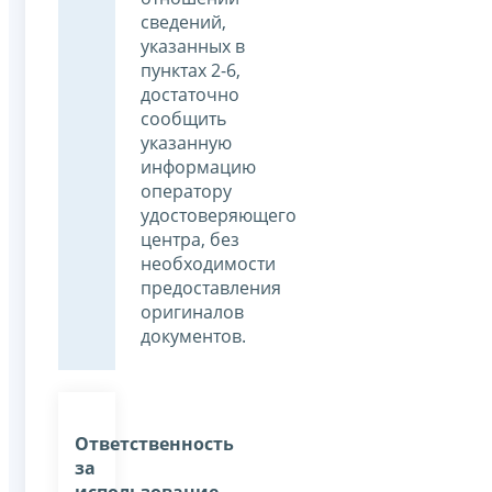
сведений,
указанных в
пунктах 2-6,
достаточно
сообщить
указанную
информацию
оператору
удостоверяющего
центра, без
необходимости
предоставления
оригиналов
документов.
Ответственность
за
использование