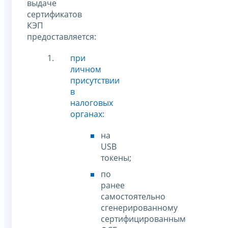
выдаче
сертификатов
КЭП
предоставляется:
при
личном
присутствии
в
налоговых
органах
:
на
USB
токены;
по
ранее
самостоятельно
сгенерированному
сертифицированным