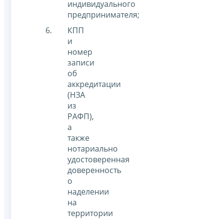
индивидуального
предпринимателя;
КПП
и
номер
записи
об
аккредитации
(НЗА
из
РАФП),
а
также
нотариально
удостоверенная
доверенность
о
наделении
на
территории