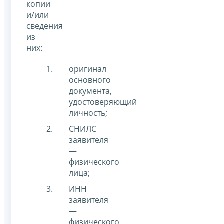
копии
и/или
сведения
из
них:
оригинал
основного
документа,
удостоверяющий
личность;
СНИЛС
заявителя
—
физического
лица;
ИНН
заявителя
—
физического