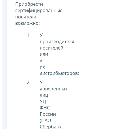
Приобрести
сертифицированные
носители
возможно:
У
производителя
носителей
или
у
их
дистрибьюторов;
У
доверенных
лиц
УЦ
ФНС
России
(ПАО
Сбербанк,