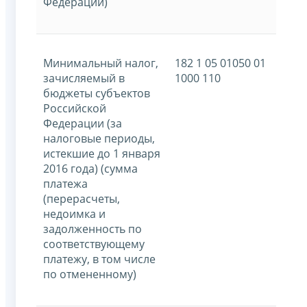
Федерации)
Минимальный налог,
182 1 05 01050 01
зачисляемый в
1000 110
бюджеты субъектов
Российской
Федерации (за
налоговые периоды,
истекшие до 1 января
2016 года) (сумма
платежа
(перерасчеты,
недоимка и
задолженность по
соответствующему
платежу, в том числе
по отмененному)