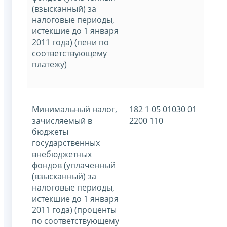
(взысканный) за
налоговые периоды,
истекшие до 1 января
2011 года) (пени по
соответствующему
платежу)
Минимальный налог,
182 1 05 01030 01
зачисляемый в
2200 110
бюджеты
государственных
внебюджетных
фондов (уплаченный
(взысканный) за
налоговые периоды,
истекшие до 1 января
2011 года) (проценты
по соответствующему