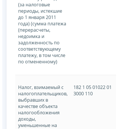
(за налоговые
периоды, истекшие
до 1 января 2011
года) (сумма платежа
(перерасчеты,
недоимка и
задолженность по
соответствующему
платежу, в том числе
по отмененному)
Налог, взимаемый с
182 1 05 01022 01
налогоплательщиков,
3000 110
выбравших в
качестве объекта
налогообложения
доходы,
уменьшенные на