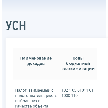
УСН
Наименование
Коды
доходов
бюджетной
классификации
Налог, взимаемый с
182 1 05 01011 01
налогоплательщиков,
1000 110
выбравших в
качестве объекта