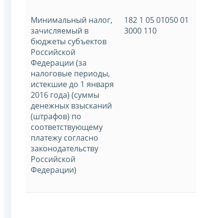
Минимальный налог,
182 1 05 01050 01
зачисляемый в
3000 110
бюджеты субъектов
Российской
Федерации (за
налоговые периоды,
истекшие до 1 января
2016 года) (суммы
денежных взысканий
(штрафов) по
соответствующему
платежу согласно
законодательству
Российской
Федерации)