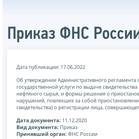
Приказ ФНС России
Дата публикации: 17.06.2022
Об утверждении Административного регламента 
государственной услуги по выдаче свидетельств
нефтяного сырья, и формы решения о приостанов
нарушений, повлекших за собой приостановление
свидетельства) о регистрации лица, совершающе
Дата документа:
11.12.2020
Вид документа:
Приказ
Принявший орган:
ФНС России