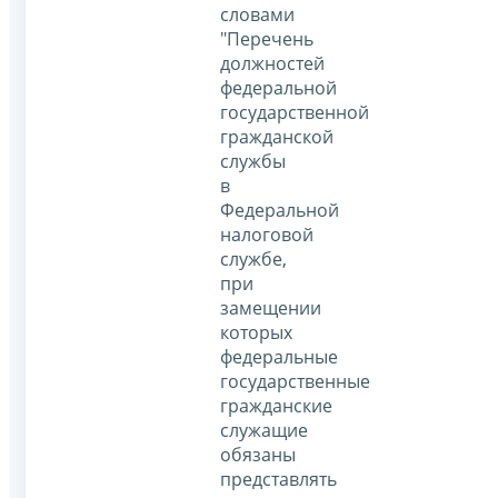
словами
"Перечень
должностей
федеральной
государственной
гражданской
службы
в
Федеральной
налоговой
службе,
при
замещении
которых
федеральные
государственные
гражданские
служащие
обязаны
представлять