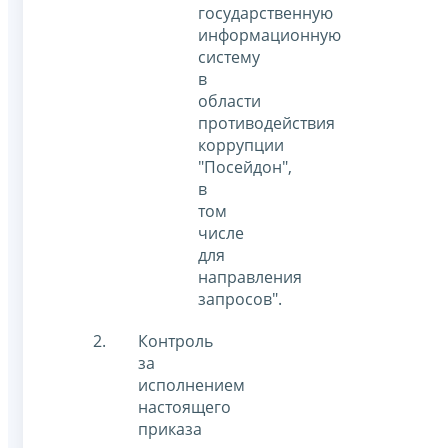
государственную
информационную
систему
в
области
противодействия
коррупции
"Посейдон",
в
том
числе
для
направления
запросов".
Контроль
за
исполнением
настоящего
приказа