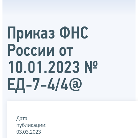
Приказ ФНС
России от
10.01.2023 №
ЕД-7-4/4@
Дата
публикации:
03.03.2023