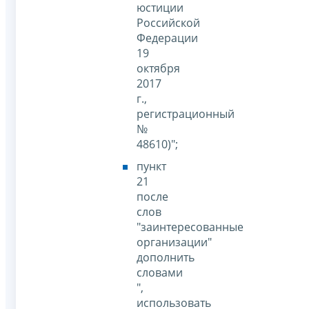
юстиции
Российской
Федерации
19
октября
2017
г.,
регистрационный
№
48610)";
пункт
21
после
слов
"заинтересованные
организации"
дополнить
словами
",
использовать