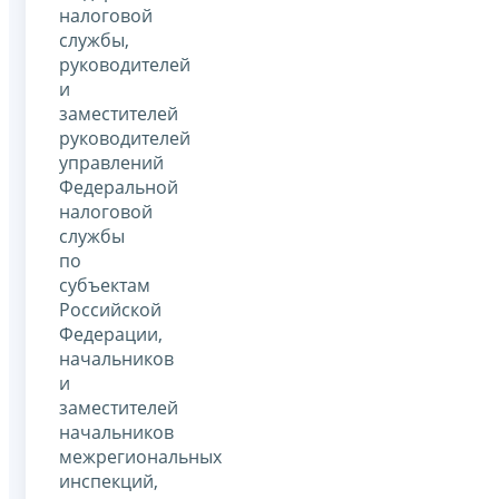
налоговой
службы,
руководителей
и
заместителей
руководителей
управлений
Федеральной
налоговой
службы
по
субъектам
Российской
Федерации,
начальников
и
заместителей
начальников
межрегиональных
инспекций,