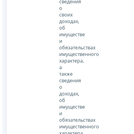
сведения
о
своих
доходах,
об
имуществе
и
обязательствах
имущественного
характера,
а
также
сведения
о
доходах,
об
имуществе
и
обязательствах
имущественного
характера