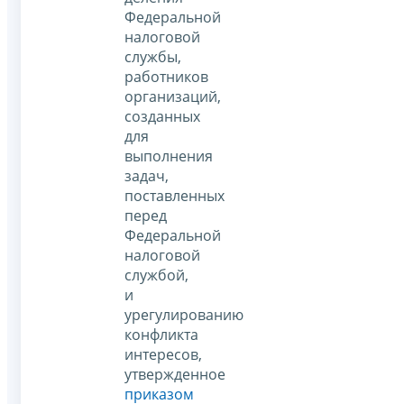
Федеральной
налоговой
службы,
работников
организаций,
созданных
для
выполнения
задач,
поставленных
перед
Федеральной
налоговой
службой,
и
урегулированию
конфликта
интересов,
утвержденное
приказом