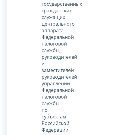
государственных
гражданских
служащих
центрального
аппарата
Федеральной
налоговой
службы,
руководителей
и
заместителей
руководителей
управлений
Федеральной
налоговой
службы
по
субъектам
Российской
Федерации,