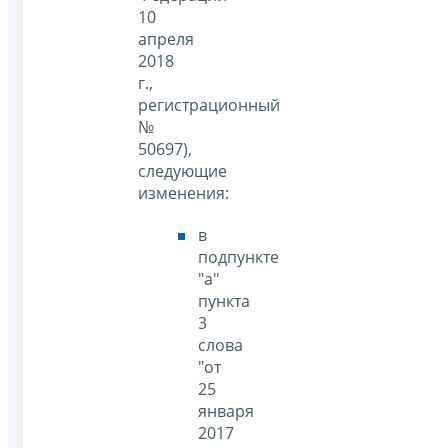
10
апреля
2018
г.,
регистрационный
№
50697),
следующие
изменения:
в
подпункте
"а"
пункта
3
слова
"от
25
января
2017