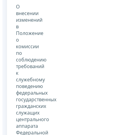
О
внесении
изменений
в
Положение
о
комиссии
по
соблюдению
требований
к
служебному
поведению
федеральных
государственных
гражданских
служащих
центрального
аппарата
Федеральной