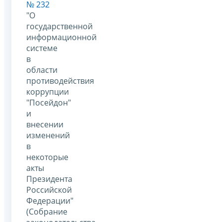
№ 232
"О
государственной
информационной
системе
в
области
противодействия
коррупции
"Посейдон"
и
внесении
изменений
в
некоторые
акты
Президента
Российской
Федерации"
(Собрание