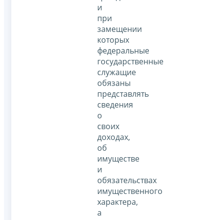
и
при
замещении
которых
федеральные
государственные
служащие
обязаны
представлять
сведения
о
своих
доходах,
об
имуществе
и
обязательствах
имущественного
характера,
а