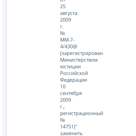
25
августа
2009
г.
№
ММ-7-
4/430@
(зарегистрирован
Министерством
юстиции
Российской
Федерации
10
сентября
2009
г.,
регистрационный
№
14751)"
заменить