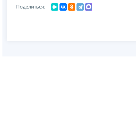
Поделиться: