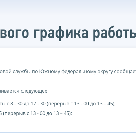
вого графика работ
овой службы по Южному федеральному округу сообщае
ливается следующее:
 с 8 - 30 до 17 - 30 (перерыв с 13 - 00 до 13 – 45);
5 (перерыв с 13 - 00 до 13 – 45);