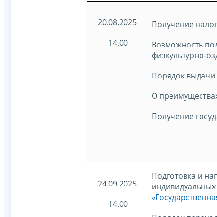
20.08.2025
Получение налог
14.00
Возможность пол
физкультурно-оз
Порядок выдачи 
О преимуществах
Получение госуд
Подготовка и на
24.09.2025
индивидуальных 
«Государственна
14.00