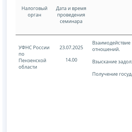
Налоговый
Дата и время
орган
проведения
семинара
Взаимодействие 
УФНС России
23.07.2025
отношений.
по
14.00
Пензенской
Взыскание задол
области
Получение госуд