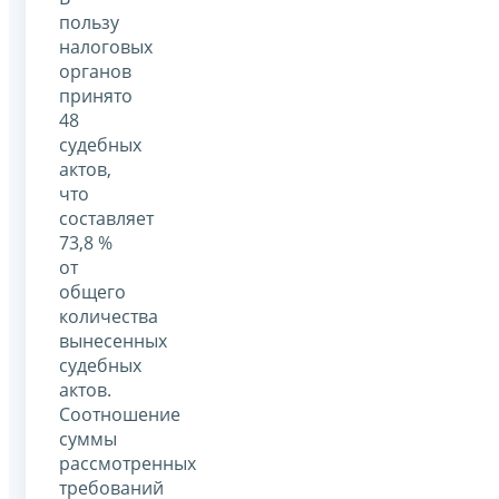
пользу
налоговых
органов
принято
48
судебных
актов,
что
составляет
73,8 %
от
общего
количества
вынесенных
судебных
актов.
Соотношение
суммы
рассмотренных
требований