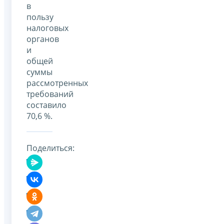
в
пользу
налоговых
органов
и
общей
суммы
рассмотренных
требований
составило
70,6 %.
Поделиться: