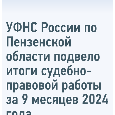
УФНС России по
Пензенской
области подвело
итоги судебно-
правовой работы
за 9 месяцев 2024
года