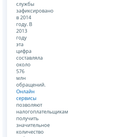
службы
зафиксировано
в 2014
году. В
2013
году
эта
цифра
составляла
около
576
млн
обращений.
Онлайн
сервисы
позволяют
налогоплательщикам
получить
значительное
количество