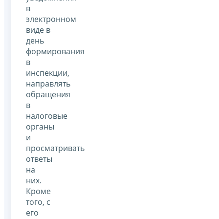
в
электронном
виде в
день
формирования
в
инспекции,
направлять
обращения
в
налоговые
органы
и
просматривать
ответы
на
них.
Кроме
того, с
его