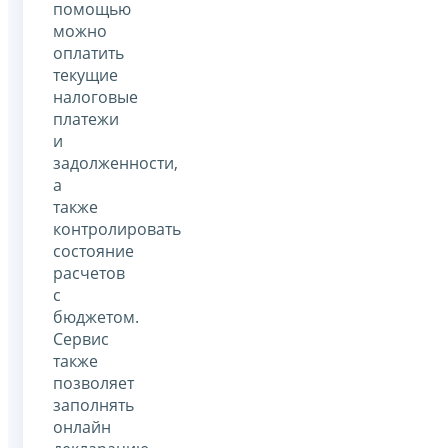
помощью
можно
оплатить
текущие
налоговые
платежи
и
задолженности,
а
также
контролировать
состояние
расчетов
с
бюджетом.
Сервис
также
позволяет
заполнять
онлайн