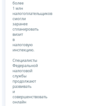
более
1 млн
налогоплательщиков
смогли
заранее
спланировать
визит
в
налоговую
инспекцию.
Специалисты
Федеральной
налоговой
службы
продолжают
развивать
и
совершенствовать
онлайн