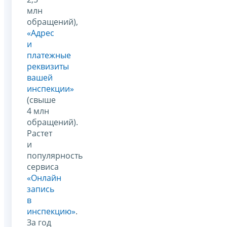
млн
обращений),
«Адрес
и
платежные
реквизиты
вашей
инспекции»
(свыше
4 млн
обращений).
Растет
и
популярность
сервиса
«Онлайн
запись
в
инспекцию»
.
За год