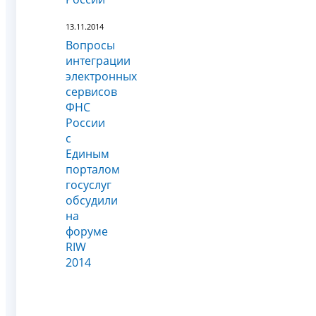
13.11.2014
Вопросы
интеграции
электронных
сервисов
ФНС
России
с
Единым
порталом
госуслуг
обсудили
на
форуме
RIW
2014