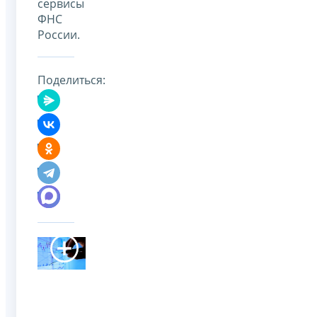
сервисы
ФНС
России.
Поделиться: