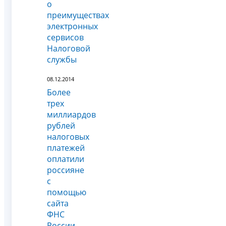
о
преимуществах
электронных
сервисов
Налоговой
службы
08.12.2014
Более
трех
миллиардов
рублей
налоговых
платежей
оплатили
россияне
с
помощью
сайта
ФНС
России