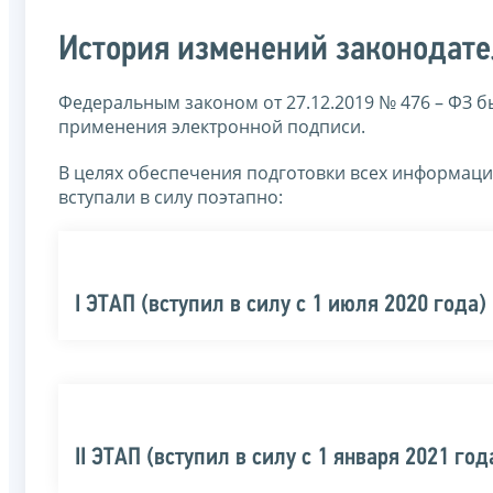
История изменений законодате
Федеральным законом от 27.12.2019 № 476 – ФЗ 
применения электронной подписи.
В целях обеспечения подготовки всех информаци
вступали в силу поэтапно:
I ЭТАП (вступил в силу с 1 июля 2020 года)
II ЭТАП (вступил в силу с 1 января 2021 год