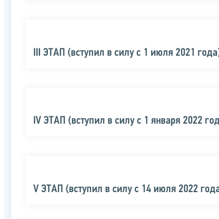
III ЭТАП (вступил в силу с 1 июля 2021 года
IV ЭТАП (вступил в силу с 1 января 2022 го
V ЭТАП (вступил в силу с 14 июля 2022 год