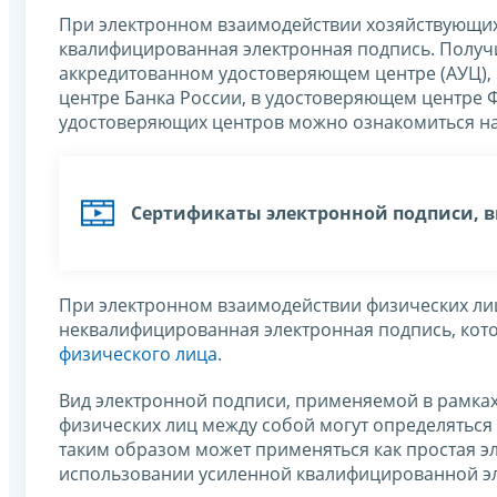
При электронном взаимодействии хозяйствующих
квалифицированная электронная подпись. Получ
аккредитованном удостоверяющем центре (АУЦ),
центре Банка России, в удостоверяющем центре 
удостоверяющих центров можно ознакомиться н
Сертификаты электронной подписи, 
При электронном взаимодействии физических ли
неквалифицированная электронная подпись, кот
физического лица
.
Вид электронной подписи, применяемой в рамках
физических лиц между собой могут определяться
таким образом может применяться как простая э
использовании усиленной квалифицированной эл