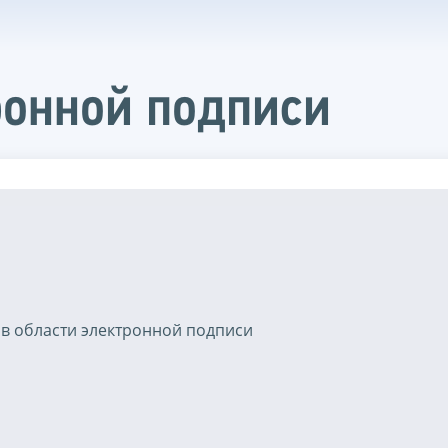
ронной подписи
 в области электронной подписи