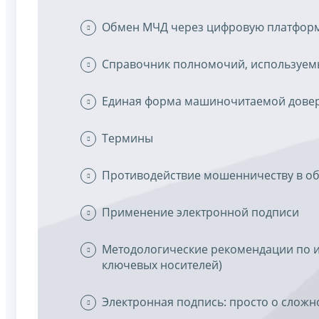
Обмен МЧД через цифровую платформ
Справочник полномочий, используем
Единая форма машиночитаемой дове
Термины
Противодействие мошенничеству в о
Применение электронной подписи
Методологические рекомендации по 
ключевых носителей)
Электронная подпись: просто о слож