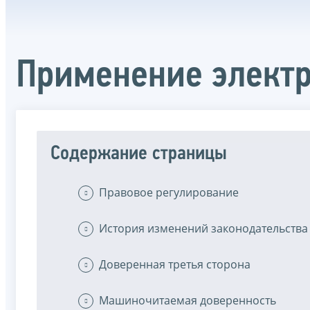
Применение элект
Содержание страницы
Правовое регулирование
История изменений законодательства
Доверенная третья сторона
Машиночитаемая доверенность