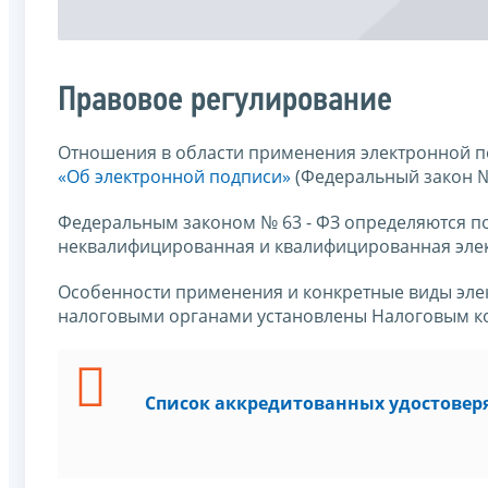
Правовое регулирование
Отношения в области применения электронной 
«Об электронной подписи»
(Федеральный закон № 
Федеральным законом № 63 - ФЗ определяются по
неквалифицированная и квалифицированная эле
Особенности применения и конкретные виды эле
налоговыми органами установлены Налоговым ко
Список аккредитованных удостове