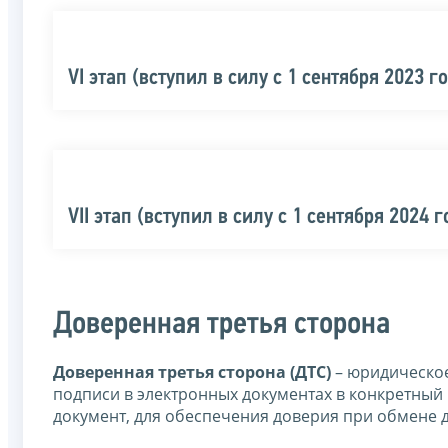
VI этап (вступил в силу с 1 сентября 2023 г
VII этап (вступил в силу с 1 сентября 2024 г
Доверенная третья сторона
Доверенная третья сторона (ДТС)
– юридическое
подписи в электронных документах в конкретны
документ, для обеспечения доверия при обмене