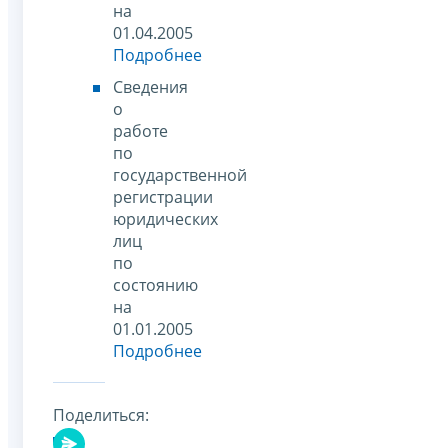
на
01.04.2005
Подробнее
Сведения
о
работе
по
государственной
регистрации
юридических
лиц
по
состоянию
на
01.01.2005
Подробнее
Поделиться: