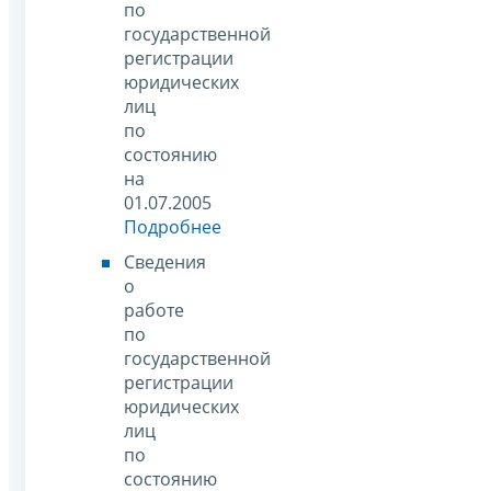
по
государственной
регистрации
юридических
лиц
по
состоянию
на
01.07.2005
Подробнее
Сведения
о
работе
по
государственной
регистрации
юридических
лиц
по
состоянию