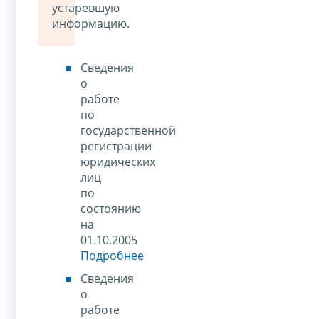
устаревшую
информацию.
Сведения
о
работе
по
государственной
регистрации
юридических
лиц
по
состоянию
на
01.10.2005
Подробнее
Сведения
о
работе