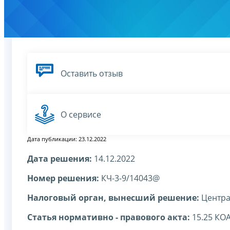
Оставить отзыв
О сервисе
Дата публикации: 23.12.2022
Дата решения:
14.12.2022
Номер решения:
КЧ-3-9/14043@
Налоговый орган, вынесший решение:
Центра
Статья нормативно - правового акта:
15.25 КО