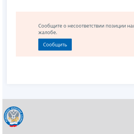
Сообщите о несоответствии позиции на
жалобе.