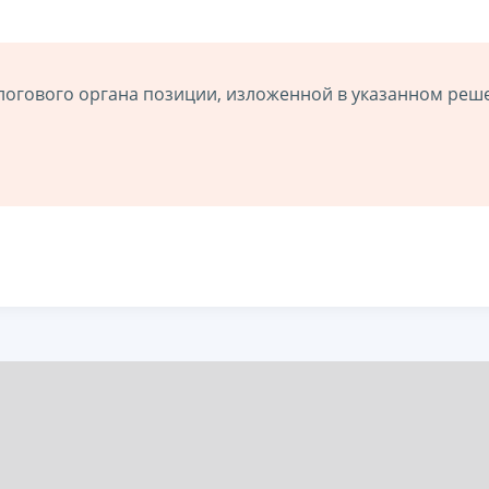
логового органа позиции, изложенной в указанном реш