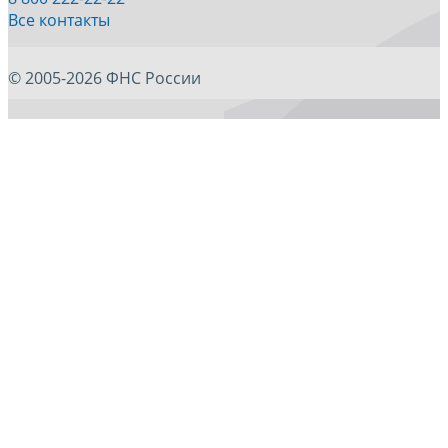
Все контакты
© 2005-2026 ФНС России