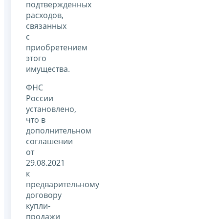
подтвержденных
расходов,
связанных
с
приобретением
этого
имущества.
ФНС
России
установлено,
что в
дополнительном
соглашении
от
29.08.2021
к
предварительному
договору
купли-
продажи