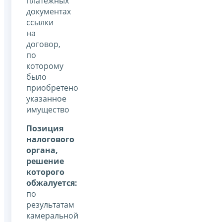
платежных
документах
ссылки
на
договор,
по
которому
было
приобретено
указанное
имущество
Позиция
налогового
органа,
решение
которого
обжалуется:
по
результатам
камеральной