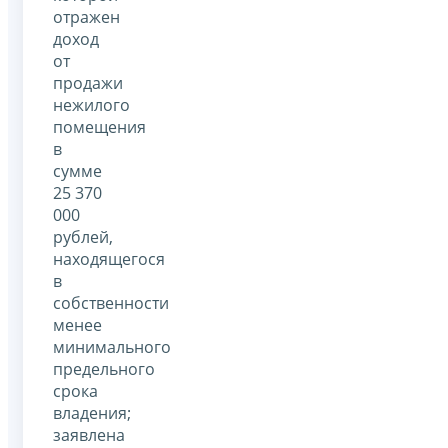
отражен
доход
от
продажи
нежилого
помещения
в
сумме
25 370
000
рублей,
находящегося
в
собственности
менее
минимального
предельного
срока
владения;
заявлена