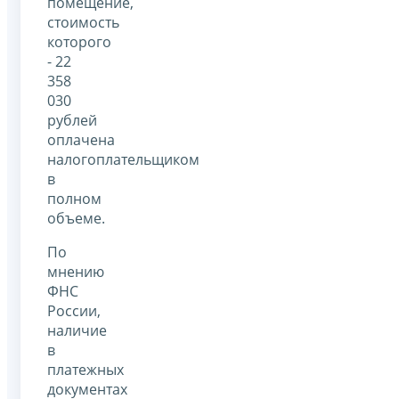
помещение,
стоимость
которого
- 22
358
030
рублей
оплачена
налогоплательщиком
в
полном
объеме.
По
мнению
ФНС
России,
наличие
в
платежных
документах