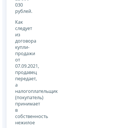
030
рублей.
Как
следует
из
договора
купли-
продажи
от
07.09.2021,
продавец
передает,
а
налогоплательщик
(покупатель)
принимает
в
собственность
нежилое