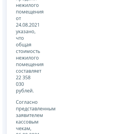
нежилого
помещения
от
24.08.2021
указано,
что
общая
стоимость
нежилого
помещения
составляет
22 358
030
рублей.
Согласно
представленным
заявителем
кассовым
чекам,