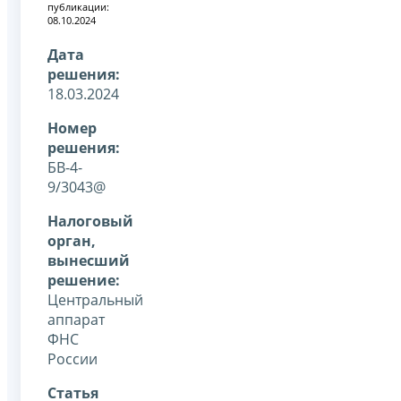
публикации:
08.10.2024
Дата
решения:
18.03.2024
Номер
решения:
БВ-4-
9/3043@
Налоговый
орган,
вынесший
решение:
Центральный
аппарат
ФНС
России
Статья