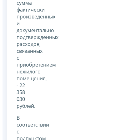
сумма
фактически
произведенных
и
документально
подтвержденных
расходов,
связанных
с
приобретением
нежилого
помещения,
- 22
358
030
рублей.
В
соответствии
с
подпунктом