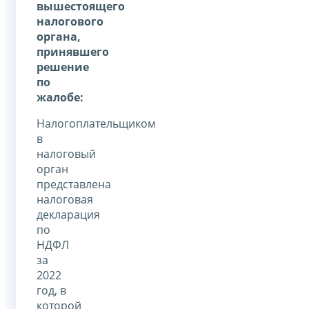
вышестоящего
налогового
органа,
принявшего
решение
по
жалобе:
Налогоплательщиком
в
налоговый
орган
представлена
налоговая
декларация
по
НДФЛ
за
2022
год, в
которой