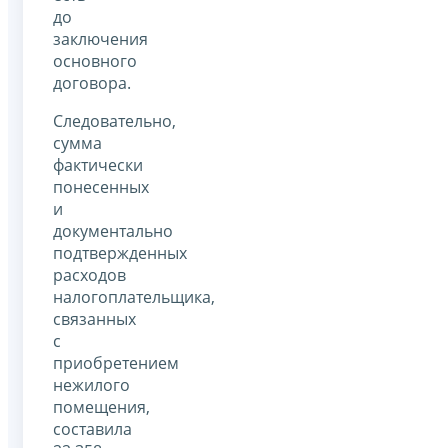
до
заключения
основного
договора.
Следовательно,
сумма
фактически
понесенных
и
документально
подтвержденных
расходов
налогоплательщика,
связанных
с
приобретением
нежилого
помещения,
составила