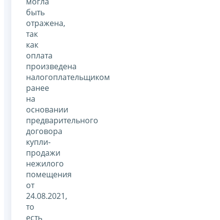
могла
быть
отражена,
так
как
оплата
произведена
налогоплательщиком
ранее
на
основании
предварительного
договора
купли-
продажи
нежилого
помещения
от
24.08.2021,
то
есть