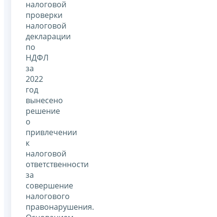
налоговой
проверки
налоговой
декларации
по
НДФЛ
за
2022
год
вынесено
решение
о
привлечении
к
налоговой
ответственности
за
совершение
налогового
правонарушения.