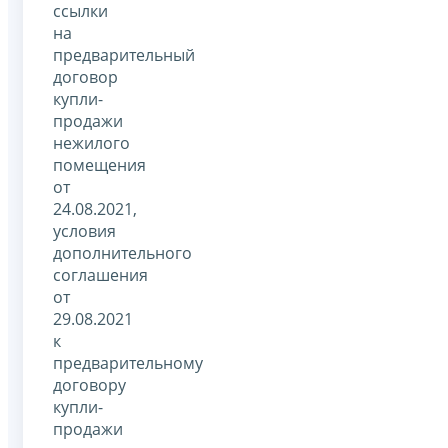
ссылки
на
предварительный
договор
купли-
продажи
нежилого
помещения
от
24.08.2021,
условия
дополнительного
соглашения
от
29.08.2021
к
предварительному
договору
купли-
продажи