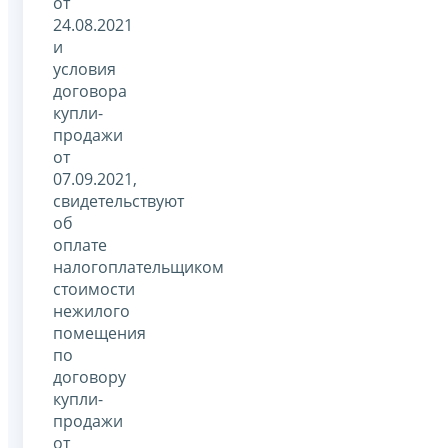
от
24.08.2021
и
условия
договора
купли-
продажи
от
07.09.2021,
свидетельствуют
об
оплате
налогоплательщиком
стоимости
нежилого
помещения
по
договору
купли-
продажи
от