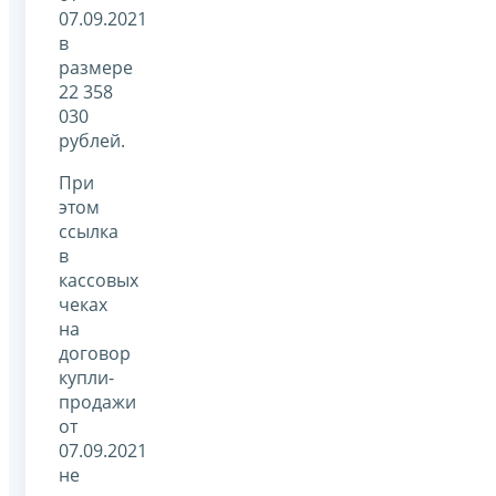
07.09.2021
в
размере
22 358
030
рублей.
При
этом
ссылка
в
кассовых
чеках
на
договор
купли-
продажи
от
07.09.2021
не