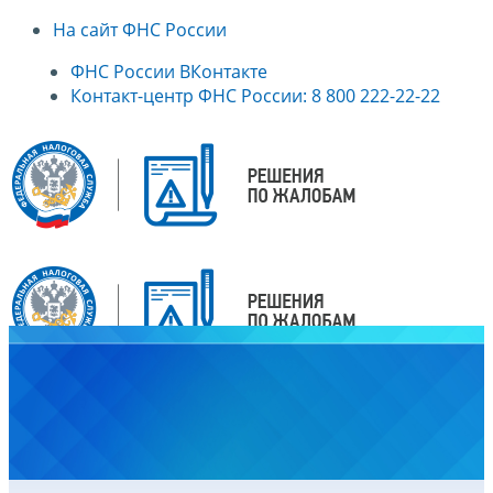
На сайт ФНС России
ФНС России ВКонтакте
Контакт-центр ФНС России: 8 800 222-22-22
Главная