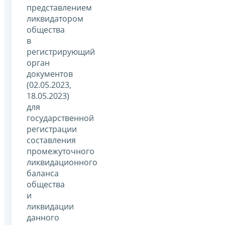
представлением
ликвидатором
общества
в
регистрирующий
орган
документов
(02.05.2023,
18.05.2023)
для
государственной
регистрации
составления
промежуточного
ликвидационного
баланса
общества
и
ликвидации
данного