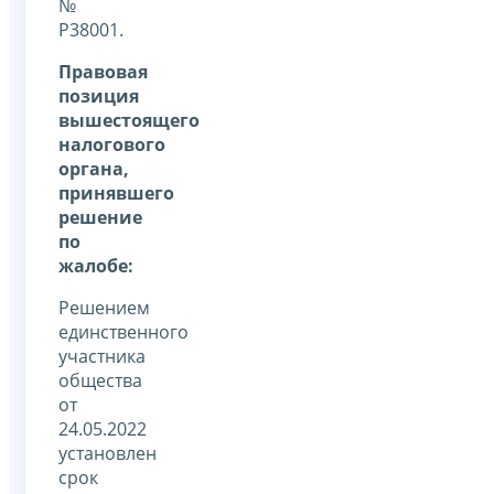
№
Р38001.
Правовая
позиция
вышестоящего
налогового
органа,
принявшего
решение
по
жалобе:
Решением
единственного
участника
общества
от
24.05.2022
установлен
срок