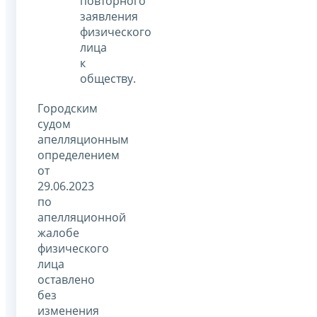
повторного
заявления
физического
лица
к
обществу.
Городским
судом
апелляционным
определением
от
29.06.2023
по
апелляционной
жалобе
физического
лица
оставлено
без
изменения