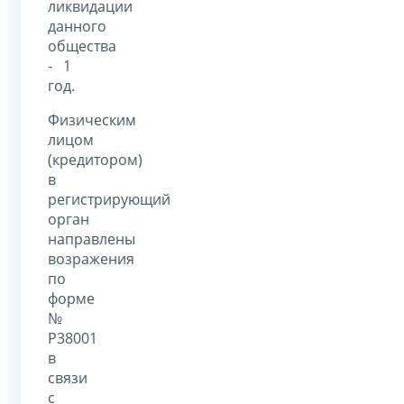
ликвидации
данного
общества
- 1
год.
Физическим
лицом
(кредитором)
в
регистрирующий
орган
направлены
возражения
по
форме
№
Р38001
в
связи
с