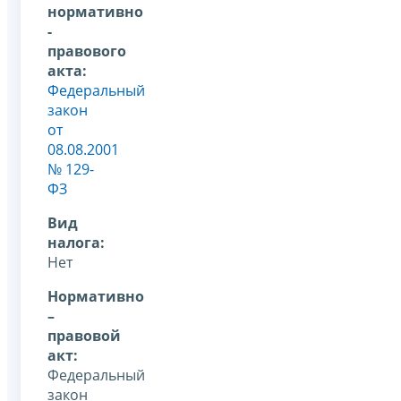
нормативно
-
правового
акта:
Федеральный
закон
от
08.08.2001
№ 129-
ФЗ
Вид
налога:
Нет
Нормативно
–
правовой
акт:
Федеральный
закон