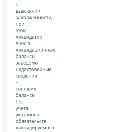
о
взыскании
задолженности,
при
этом
ликвидатор
внес в
ликвидационные
балансы
заведомо
недостоверные
сведения
-
составил
балансы
без
учета
указанных
обязательств
ликвидируемого