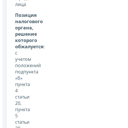
лица
Позиция
налогового
органа,
решение
которого
обжалуется:
с
учетом
положений
подпункта
«б»
пункта
4
статьи
20,
пункта
5
статьи