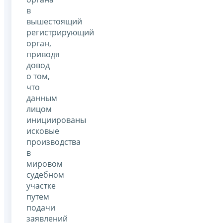
в
вышестоящий
регистрирующий
орган,
приводя
довод
о том,
что
данным
лицом
инициированы
исковые
производства
в
мировом
судебном
участке
путем
подачи
заявлений