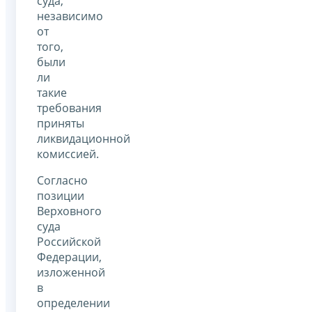
суда,
независимо
от
того,
были
ли
такие
требования
приняты
ликвидационной
комиссией.
Согласно
позиции
Верховного
суда
Российской
Федерации,
изложенной
в
определении