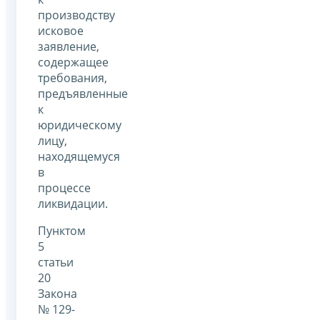
производству
исковое
заявление,
содержащее
требования,
предъявленные
к
юридическому
лицу,
находящемуся
в
процессе
ликвидации.
Пунктом
5
статьи
20
Закона
№ 129-