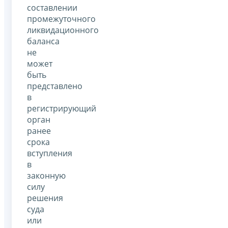
составлении
промежуточного
ликвидационного
баланса
не
может
быть
представлено
в
регистрирующий
орган
ранее
срока
вступления
в
законную
силу
решения
суда
или