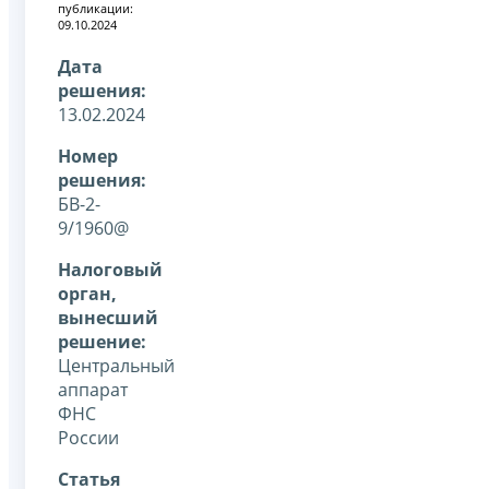
публикации:
09.10.2024
Дата
решения:
13.02.2024
Номер
решения:
БВ-2-
9/1960@
Налоговый
орган,
вынесший
решение:
Центральный
аппарат
ФНС
России
Статья