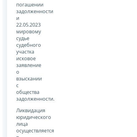
погашении
задолженности
и
22.05.2023
мировому
судье
судебного
участка
исковое
заявление
о
взыскании
с
общества
задолженности.
Ликвидация
юридического
лица
осуществляется