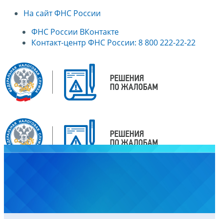
На сайт ФНС России
ФНС России ВКонтакте
Контакт-центр ФНС России: 8 800 222-22-22
Главная