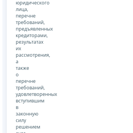
юридического
лица,
перечне
требований,
предъявленных
кредиторами,
результатах
их
рассмотрения,
а
также
о
перечне
требований,
удовлетворенных
вступившим
в
законную
силу
решением