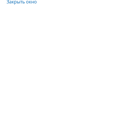
Закрыть окно