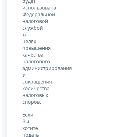
будет
использована
Федеральной
налоговой
службой
в
целях
повышения
качества
налогового
администрирования
и
сокращения
количества
налоговых
споров.
Если
Вы
хотите
подать