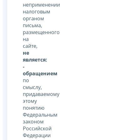
неприменении
налоговым
органом
письма,
размещенного
на
сайте,
не
является:
-
обращением
по
смыслу,
придаваемому
этому
понятию
Федеральным
законом
Российской
Федерации