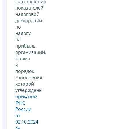
соотношения
показателей
налоговой
декларации
по
налогу
на
прибыль
организаций,
форма
и
порядок
заполнения
которой
утверждены
приказом
ФНС
России
от
02.10.2024
№