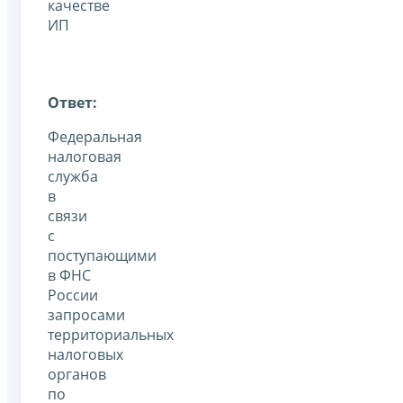
качестве
ИП
Ответ:
Федеральная
налоговая
служба
в
связи
с
поступающими
в ФНС
России
запросами
территориальных
налоговых
органов
по