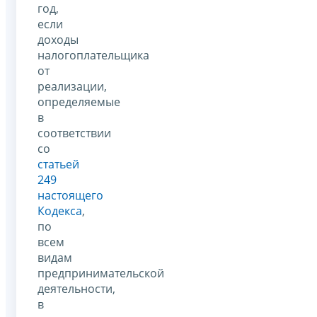
год,
если
доходы
налогоплательщика
от
реализации,
определяемые
в
соответствии
со
статьей
249
настоящего
Кодекса
,
по
всем
видам
предпринимательской
деятельности,
в