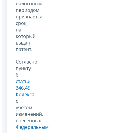
налоговым
периодом
признается
срок,
на
который
выдан
патент.
Согласно
пункту
6
статьи
346.45
Кодекса
с
учетом
изменений,
внесенных
Федеральным