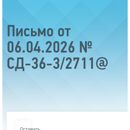
Письмо от
06.04.2026 №
СД-36-3/2711@
Оставить