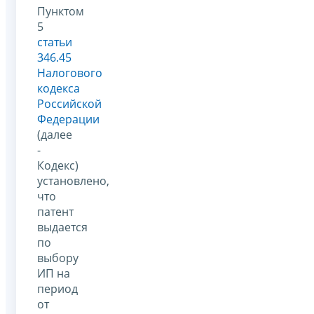
Пунктом
5
статьи
346.45
Налогового
кодекса
Российской
Федерации
(далее
-
Кодекс)
установлено,
что
патент
выдается
по
выбору
ИП на
период
от