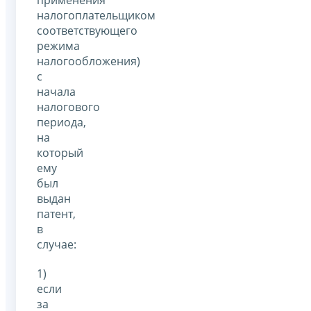
применения
налогоплательщиком
соответствующего
режима
налогообложения)
с
начала
налогового
периода,
на
который
ему
был
выдан
патент,
в
случае:
1)
если
за