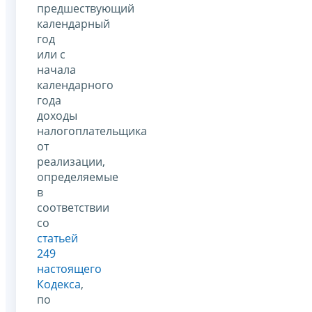
предшествующий
календарный
год
или с
начала
календарного
года
доходы
налогоплательщика
от
реализации,
определяемые
в
соответствии
со
статьей
249
настоящего
Кодекса
,
по