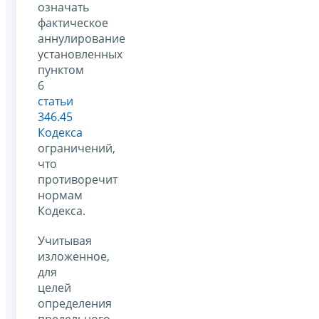
означать
фактическое
аннулирование
установленных
пунктом
6
статьи
346.45
Кодекса
ограничений,
что
противоречит
нормам
Кодекса.
Учитывая
изложенное,
для
целей
определения