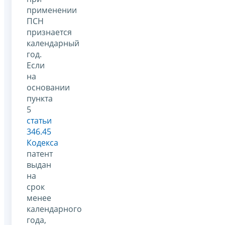
применении
ПСН
признается
календарный
год.
Если
на
основании
пункта
5
статьи
346.45
Кодекса
патент
выдан
на
срок
менее
календарного
года,