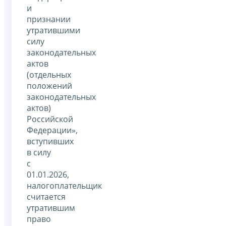
и
признании
утратившими
силу
законодательных
актов
(отдельных
положений
законодательных
актов)
Российской
Федерации»,
вступивших
в силу
с
01.01.2026,
налогоплательщик
считается
утратившим
право