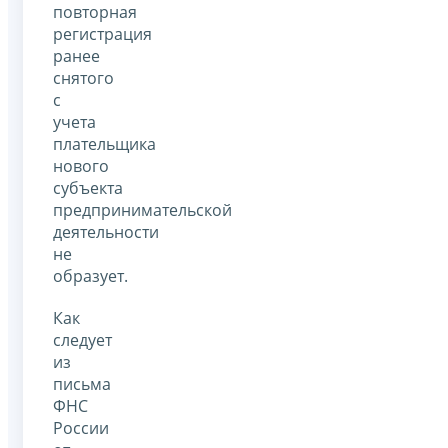
повторная
регистрация
ранее
снятого
с
учета
плательщика
нового
субъекта
предпринимательской
деятельности
не
образует.
Как
следует
из
письма
ФНС
России