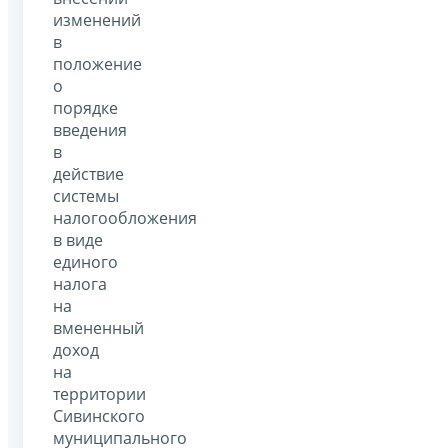
изменений
в
положение
о
порядке
введения
в
действие
системы
налогообложения
в виде
единого
налога
на
вмененный
доход
на
территории
Сивинского
муниципального