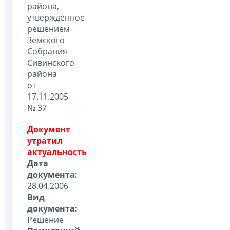
района,
утвержденное
решением
Земского
Собрания
Сивинского
района
от
17.11.2005
№ 37
Документ
утратил
актуальность
Дата
документа:
28.04.2006
Вид
документа:
Решение