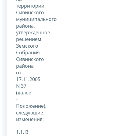
территории
Сивинского
муниципального
района,
утвержденное
решением
Земского
Собрания
Сивинского
района
от
17.11.2005
N 37
(далее
-
Положение),
следующие
изменения:
1.1. В