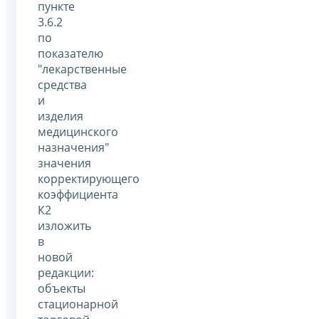
пункте
3.6.2
по
показателю
"лекарственные
средства
и
изделия
медицинского
назначения"
значения
корректирующего
коэффициента
К2
изложить
в
новой
редакции:
объекты
стационарной