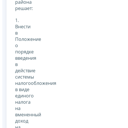
района
решает:
1.
Внести
в
Положение
о
порядке
введения
в
действие
системы
налогообложения
в виде
единого
налога
на
вмененный
доход
на