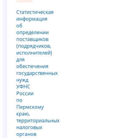
Статистическая
информация
об
определении
поставщиков
(подрядчиков,
исполнителей)
для
обеспечения
государственных
нужд
УФНС
России
по
Пермскому
краю,
территориальных
налоговых
органов