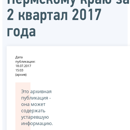
2 квартал 2017
года
Дата
публикации:
18.07.2017
15:03
(архив)
Это архивная
публикация -
она может
содержать
устаревшую
информацию.