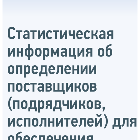
Статистическая
информация об
определении
поставщиков
(подрядчиков,
исполнителей) для
обеспечения