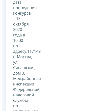
дата
проведения
конкурса
– 15
октября
2020
года в
10:00
по
адресу:117149,
г. Москва,
ул.
Сивашская,
дом 3,
Межрайонная
инспекции
Федеральной
налоговой
службы
по