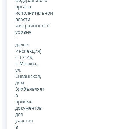
федерального
органа
исполнительной
власти
межрайонного
уровня
–
далее
Инспекция)
(117149,
г. Москва,
ул.
Сивашская,
дом
3) объявляет
о
приеме
документов
для
участия
в