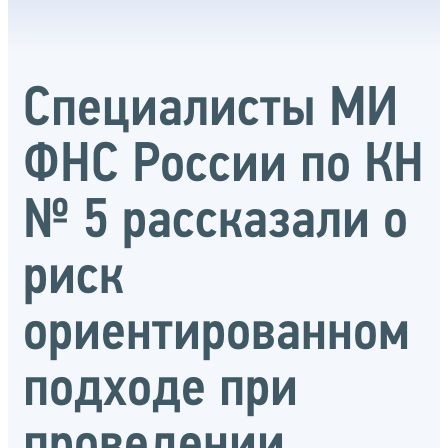
Специалисты МИ
ФНС России по КН
№ 5 рассказали о
риск
ориентированном
подходе при
проведении