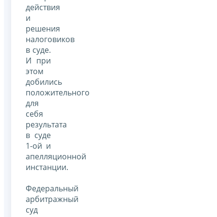
действия
и
решения
налоговиков
в суде.
И при
этом
добились
положительного
для
себя
результата
в суде
1-ой и
апелляционной
инстанции.
Федеральный
арбитражный
суд