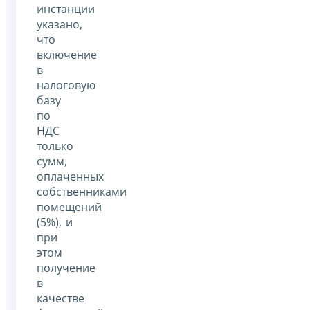
инстанции
указано,
что
включение
в
налоговую
базу
по
НДС
только
сумм,
оплаченных
собственниками
помещений
(5%), и
при
этом
получение
в
качестве