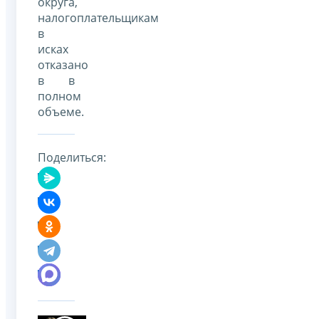
округа,
налогоплательщикам
в
исках
отказано
в в
полном
объеме.
Поделиться: