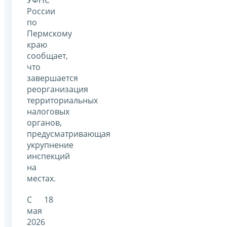
России
по
Пермскому
краю
сообщает,
что
завершается
реорганизация
территориальных
налоговых
органов,
предусматривающая
укрупнение
инспекций
на
местах.
С 18
мая
2026