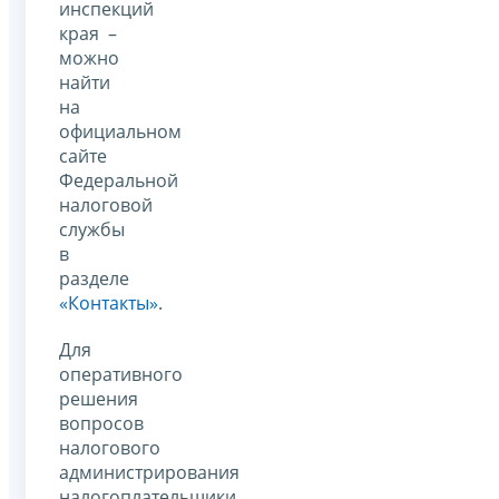
инспекций
края –
можно
найти
на
официальном
сайте
Федеральной
налоговой
службы
в
разделе
«Контакты»
.
Для
оперативного
решения
вопросов
налогового
администрирования
налогоплательщики