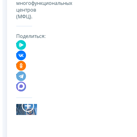
многофункциональных
центров
(МФЦ).
Поделиться: