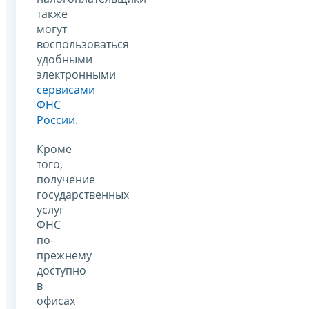
также
могут
воспользоваться
удобными
электронными
сервисами
ФНС
России
.
Кроме
того,
получение
государственных
услуг
ФНС
по-
прежнему
доступно
в
офисах