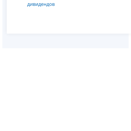
дивидендов