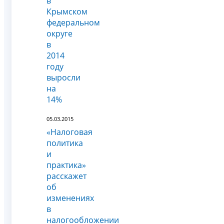
в
Крымском
федеральном
округе
в
2014
году
выросли
на
14%
05.03.2015
«Налоговая
политика
и
практика»
расскажет
об
изменениях
в
налогообложении