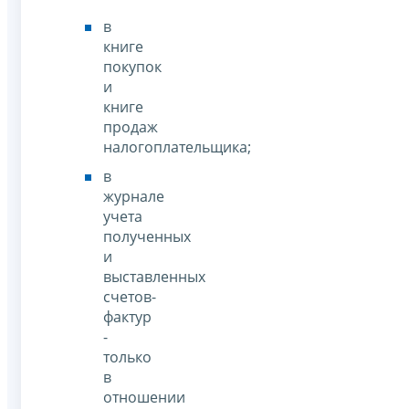
в
книге
покупок
и
книге
продаж
налогоплательщика;
в
журнале
учета
полученных
и
выставленных
счетов-
фактур
-
только
в
отношении