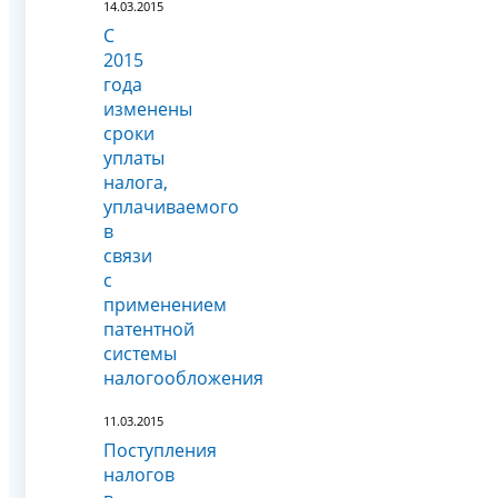
14.03.2015
С
2015
года
изменены
сроки
уплаты
налога,
уплачиваемого
в
связи
с
применением
патентной
системы
налогообложения
11.03.2015
Поступления
налогов