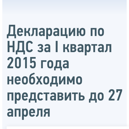
Декларацию по
НДС за I квартал
2015 года
необходимо
представить до 27
апреля