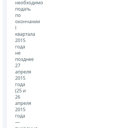
необходимо
подать
по
окончании
I
квартала
2015
года
не
позднее
27
апреля
2015
года
(25 и
26
апреля
2015
года
—