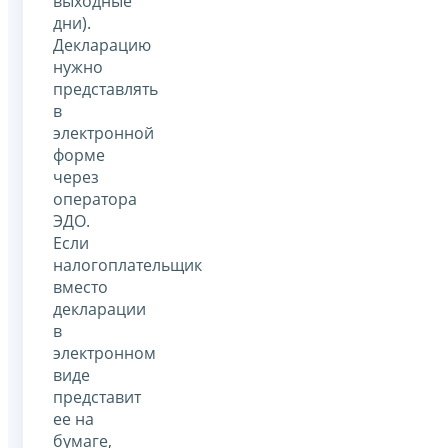
выходные
дни).
Декларацию
нужно
представлять
в
электронной
форме
через
оператора
ЭДО.
Если
налогоплательщик
вместо
декларации
в
электронном
виде
представит
ее на
бумаге,