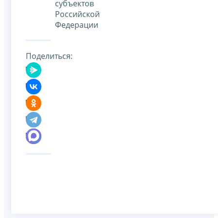
субъектов
Российской
Федерации
Поделиться: