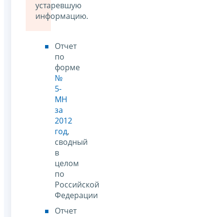
устаревшую
информацию.
Отчет
по
форме
№
5-
МН
за
2012
год
,
сводный
в
целом
по
Российской
Федерации
Отчет