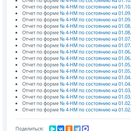
Отчет по форме
№ 4-НМ по состоянию на 01.10
Отчет по форме
№ 4-НМ по состоянию на 01.10
Отчет по форме
№ 4-НМ по состоянию на 01.09
Отчет по форме
№ 4-НМ по состоянию на 01.09
Отчет по форме
№ 4-НМ по состоянию на 01.08
Отчет по форме
№ 4-НМ по состоянию на 01.08
Отчет по форме
№ 4-НМ по состоянию на 01.07
Отчет по форме
№ 4-НМ по состоянию на 01.07
Отчет по форме
№ 4-НМ по состоянию на 01.06
Отчет по форме
№ 4-НМ по состоянию на 01.06
Отчет по форме
№ 4-НМ по состоянию на 01.05
Отчет по форме
№ 4-НМ по состоянию на 01.05
Отчет по форме
№ 4-НМ по состоянию на 01.04
Отчет по форме
№ 4-НМ по состоянию на 01.04
Отчет по форме
№ 4-НМ по состоянию на 01.03
Отчет по форме
№ 4-НМ по состоянию на 01.03
Отчет по форме
№ 4-НМ по состоянию на 01.02
Отчет по форме
№ 4-НМ по состоянию на 01.02
Поделиться: