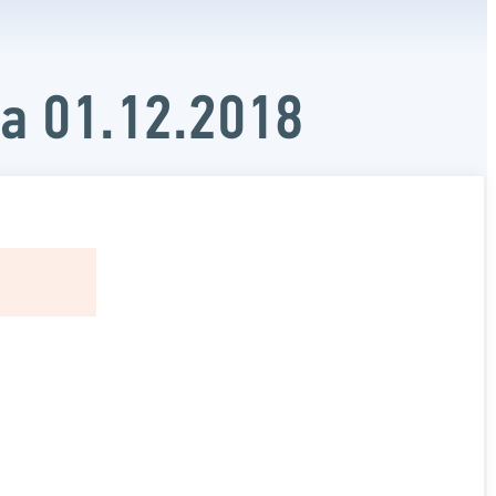
а 01.12.2018