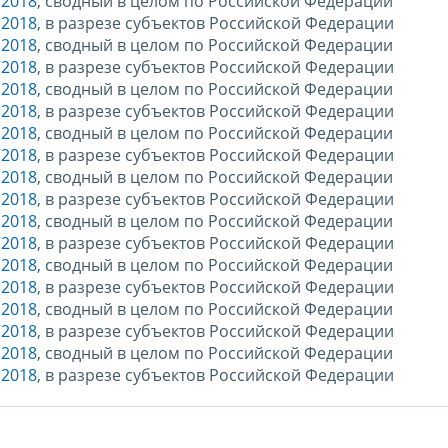
.2018
, сводный в целом по Российской Федерации
.2018
, в разрезе субъектов Российской Федерации
.2018
, сводный в целом по Российской Федерации
.2018
, в разрезе субъектов Российской Федерации
.2018
, сводный в целом по Российской Федерации
.2018
, в разрезе субъектов Российской Федерации
.2018
, сводный в целом по Российской Федерации
.2018
, в разрезе субъектов Российской Федерации
.2018
, сводный в целом по Российской Федерации
.2018
, в разрезе субъектов Российской Федерации
.2018
, сводный в целом по Российской Федерации
.2018
, в разрезе субъектов Российской Федерации
.2018
, сводный в целом по Российской Федерации
.2018
, в разрезе субъектов Российской Федерации
.2018
, сводный в целом по Российской Федерации
.2018
, в разрезе субъектов Российской Федерации
.2018
, сводный в целом по Российской Федерации
.2018
, в разрезе субъектов Российской Федерации