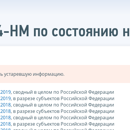
4-НМ по состоянию н
ать устаревшую информацию.
.2019
, сводный в целом по Российской Федерации
.2019
, в разрезе субъектов Российской Федерации
.2018
, сводный в целом по Российской Федерации
.2018
, в разрезе субъектов Российской Федерации
.2018
, сводный в целом по Российской Федерации
.2018
, в разрезе субъектов Российской Федерации