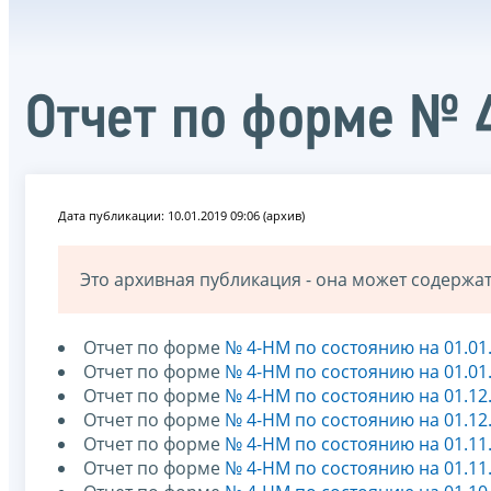
Отчет по форме № 
Дата публикации: 10.01.2019 09:06 (архив)
Это архивная публикация - она может содерж
Отчет по форме
№ 4-НМ по состоянию на 01.01
Отчет по форме
№ 4-НМ по состоянию на 01.01
Отчет по форме
№ 4-НМ по состоянию на 01.12
Отчет по форме
№ 4-НМ по состоянию на 01.12
Отчет по форме
№ 4-НМ по состоянию на 01.11
Отчет по форме
№ 4-НМ по состоянию на 01.11