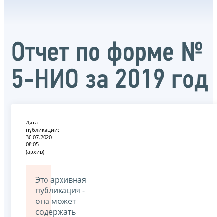
Отчет по форме №
5-НИО за 2019 год
Дата
публикации:
30.07.2020
08:05
(архив)
Это архивная
публикация -
она может
содержать