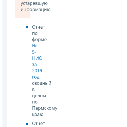
устаревшую
информацию.
Отчет
по
форме
№
5-
НИО
за
2019
год
,
сводный
в
целом
по
Пермскому
краю
Отчет