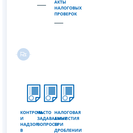
АКТЫ
НАЛОГОВЫХ
ПРОВЕРОК
КОНТРОЛЬ
ЧАСТО
НАЛОГОВАЯ
И
ЗАДАВАЕМЫЕ
АМНИСТИЯ
НАДЗОР
ВОПРОСЫ
ПРИ
В
ДРОБЛЕНИИ