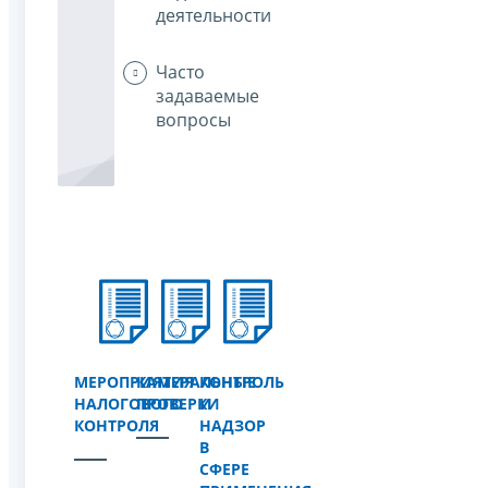
деятельности
Часто
задаваемые
вопросы
МЕРОПРИЯТИЯ
КАМЕРАЛЬНЫЕ
КОНТРОЛЬ
НАЛОГОВОГО
ПРОВЕРКИ
И
КОНТРОЛЯ
НАДЗОР
В
СФЕРЕ