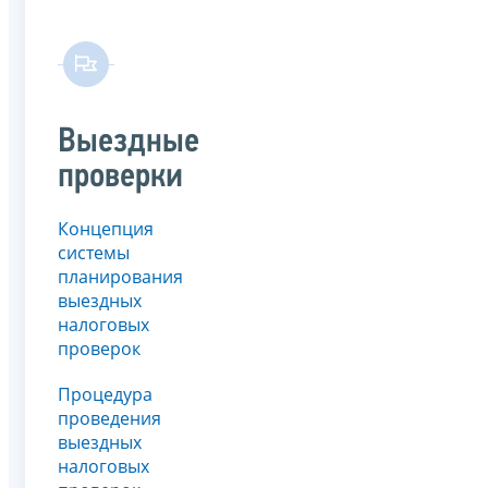
Выездные
проверки
Концепция
системы
планирования
выездных
налоговых
проверок
Процедура
проведения
выездных
налоговых