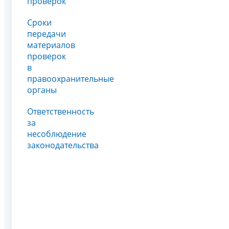
проверок
Сроки
передачи
материалов
проверок
в
правоохранительные
органы
Ответственность
за
несоблюдение
законодательства