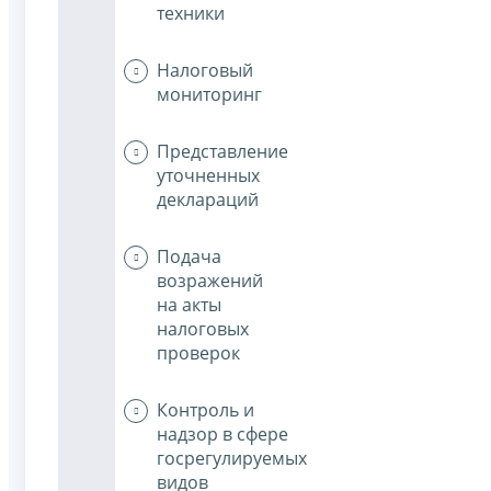
техники
Налоговый
мониторинг
Представление
уточненных
деклараций
Подача
возражений
на акты
налоговых
проверок
Контроль и
надзор в сфере
госрегулируемых
видов