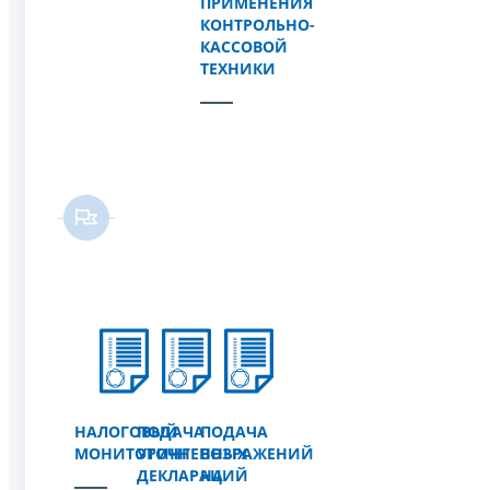
ПРИМЕНЕНИЯ
КОНТРОЛЬНО-
КАССОВОЙ
ТЕХНИКИ
НАЛОГОВЫЙ
ПОДАЧА
ПОДАЧА
МОНИТОРИНГ
УТОЧНЕННЫХ
ВОЗРАЖЕНИЙ
ДЕКЛАРАЦИЙ
НА