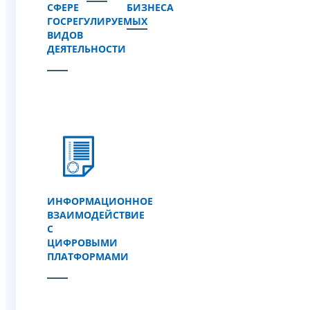
СФЕРЕ
БИЗНЕСА
ГОСРЕГУЛИРУЕМЫХ
ВИДОВ
ДЕЯТЕЛЬНОСТИ
ИНФОРМАЦИОННОЕ
ВЗАИМОДЕЙСТВИЕ
С
ЦИФРОВЫМИ
ПЛАТФОРМАМИ