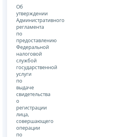
Об
утверждении
Административного
регламента
по
предоставлению
Федеральной
налоговой
службой
государственной
услуги
по
выдаче
свидетельства
о
регистрации
лица,
совершающего
операции
по