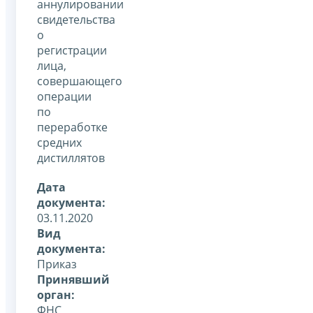
аннулировании
свидетельства
о
регистрации
лица,
совершающего
операции
по
переработке
средних
дистиллятов
Дата
документа:
03.11.2020
Вид
документа:
Приказ
Принявший
орган:
ФНС