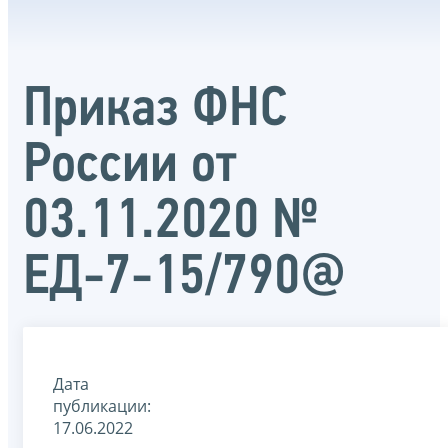
Приказ ФНС
России от
03.11.2020 №
ЕД-7-15/790@
Дата
публикации:
17.06.2022