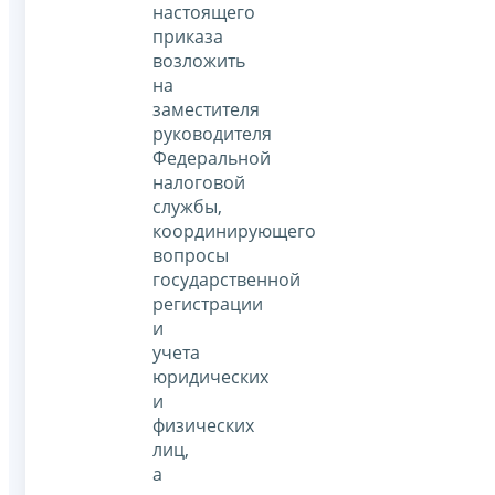
настоящего
приказа
возложить
на
заместителя
руководителя
Федеральной
налоговой
службы,
координирующего
вопросы
государственной
регистрации
и
учета
юридических
и
физических
лиц,
а