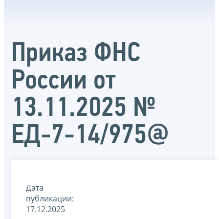
Приказ ФНС
России от
13.11.2025 №
ЕД-7-14/975@
Дата
публикации:
17.12.2025