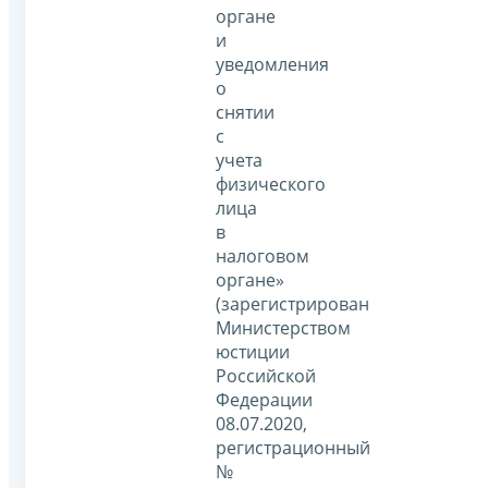
органе
и
уведомления
о
снятии
с
учета
физического
лица
в
налоговом
органе»
(зарегистрирован
Министерством
юстиции
Российской
Федерации
08.07.2020,
регистрационный
№