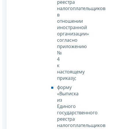
реестра
налогоплательщиков
в
отношении
иностранной
организации»
согласно
приложению
№
4
к
настоящему
приказу;
форму
«Выписка
из
Единого
государственного
реестра
налогоплательщиков