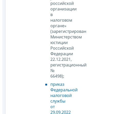
российской
организации
в
налоговом
органе»
(зарегистрирован
Министерством
юстиции
Российской
Федерации
22.12.2021,
регистрационный
№
66498);
приказ
Федеральной
налоговой
службы
от
29.09.2022