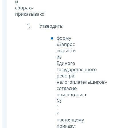
и
сборах»
приказываю:
Утвердить:
форму
«Запрос
выписки
из
Единого
государственного
реестра
налогоплательщиков»
согласно
приложению
№
1
к
настоящему
приказу;