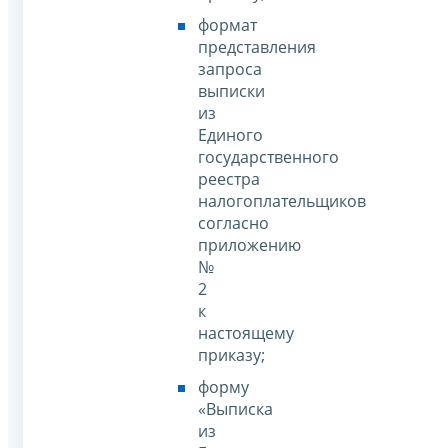
формат
представления
запроса
выписки
из
Единого
государственного
реестра
налогоплательщиков
согласно
приложению
№
2
к
настоящему
приказу;
форму
«Выписка
из