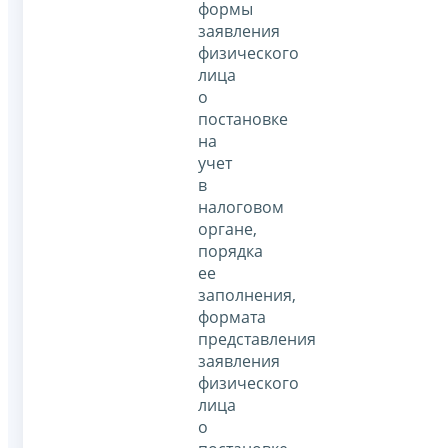
формы
заявления
физического
лица
о
постановке
на
учет
в
налоговом
органе,
порядка
ее
заполнения,
формата
представления
заявления
физического
лица
о