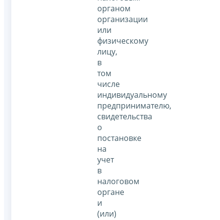
органом
организации
или
физическому
лицу,
в
том
числе
индивидуальному
предпринимателю,
свидетельства
о
постановке
на
учет
в
налоговом
органе
и
(или)