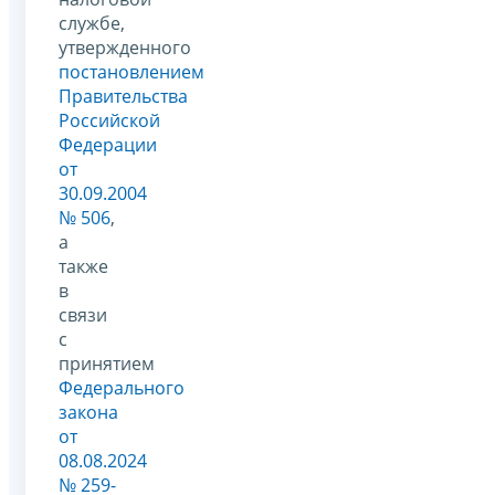
службе,
утвержденного
постановлением
Правительства
Российской
Федерации
от
30.09.2004
№ 506
,
а
также
в
связи
с
принятием
Федерального
закона
от
08.08.2024
№ 259-