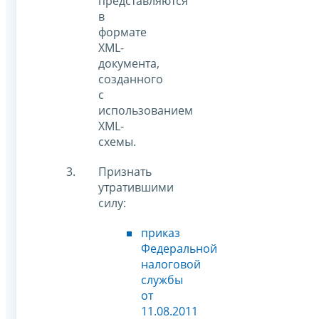
представляются
в
формате
XML-
документа,
созданного
с
использованием
XML-
схемы.
Признать
утратившими
силу:
приказ
Федеральной
налоговой
службы
от
11.08.2011