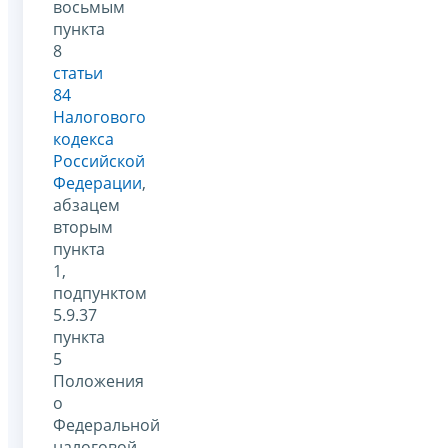
восьмым
пункта
8
статьи
84
Налогового
кодекса
Российской
Федерации
,
абзацем
вторым
пункта
1,
подпунктом
5.9.37
пункта
5
Положения
о
Федеральной
налоговой