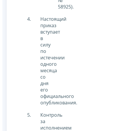
№
58925).
Настоящий
приказ
вступает
в
силу
по
истечении
одного
месяца
со
дня
его
официального
опубликования.
Контроль
за
исполнением