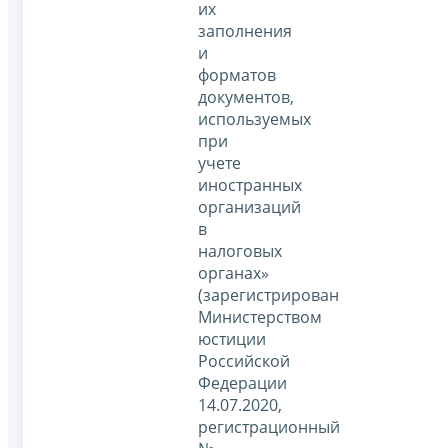
их
заполнения
и
форматов
документов,
используемых
при
учете
иностранных
организаций
в
налоговых
органах»
(зарегистрирован
Министерством
юстиции
Российской
Федерации
14.07.2020,
регистрационный