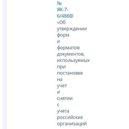
№
ЯК-7-
6/488@
«Об
утверждении
форм
и
форматов
документов,
используемых
при
постановке
на
учет
и
снятии
с
учета
российских
организаций