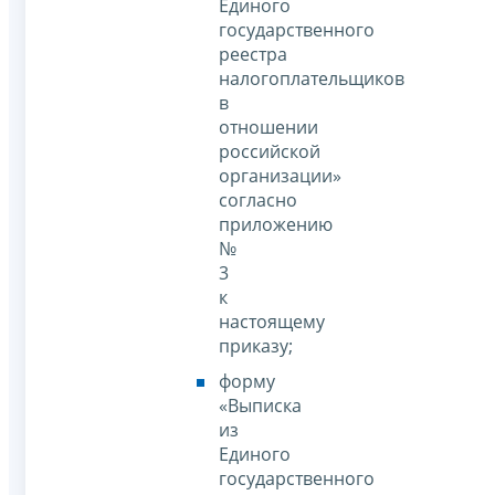
Единого
государственного
реестра
налогоплательщиков
в
отношении
российской
организации»
согласно
приложению
№
3
к
настоящему
приказу;
форму
«Выписка
из
Единого
государственного