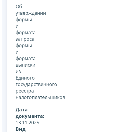
Об
утверждении
формы
и
формата
запроса,
формы
и
формата
выписки
из
Единого
государственного
реестра
налогоплательщиков
Дата
документа:
13.11.2025
Вид