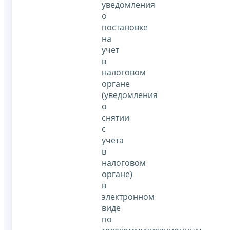
уведомления
о
постановке
на
учет
в
налоговом
органе
(уведомления
о
снятии
с
учета
в
налоговом
органе)
в
электронном
виде
по