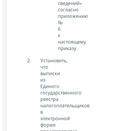
сведений»
согласно
приложению
№
6
к
настоящему
приказу.
Установить,
что
выписки
из
Единого
государственного
реестра
налогоплательщиков
в
электронной
форме