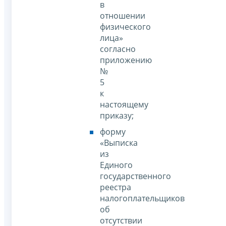
в
отношении
физического
лица»
согласно
приложению
№
5
к
настоящему
приказу;
форму
«Выписка
из
Единого
государственного
реестра
налогоплательщиков
об
отсутствии