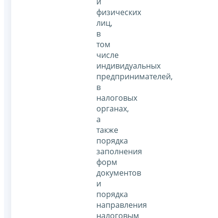
и
физических
лиц,
в
том
числе
индивидуальных
предпринимателей,
в
налоговых
органах,
а
также
порядка
заполнения
форм
документов
и
порядка
направления
налоговым