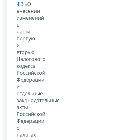
ФЗ
«О
внесении
изменений
в
части
первую
и
вторую
Налогового
кодекса
Российской
Федерации
и
отдельные
законодательные
акты
Российской
Федерации
о
налогах