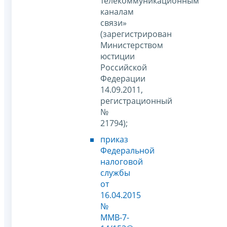
телекоммуникационным
каналам
связи»
(зарегистрирован
Министерством
юстиции
Российской
Федерации
14.09.2011,
регистрационный
№
21794);
приказ
Федеральной
налоговой
службы
от
16.04.2015
№
ММВ-7-